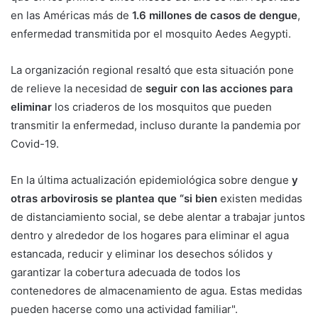
en las Américas más de
1.6 millones de casos de dengue
,
enfermedad transmitida por el mosquito Aedes Aegypti.
La organización regional resaltó que esta situación pone
de relieve la necesidad de
seguir con las acciones para
eliminar
los criaderos de los mosquitos que pueden
transmitir la enfermedad, incluso durante la pandemia por
Covid-19.
En la última actualización epidemiológica sobre dengue
y
otras arbovirosis se plantea que “si bien
existen medidas
de distanciamiento social, se debe alentar a trabajar juntos
dentro y alrededor de los hogares para eliminar el agua
estancada, reducir y eliminar los desechos sólidos y
garantizar la cobertura adecuada de todos los
contenedores de almacenamiento de agua. Estas medidas
pueden hacerse como una actividad familiar".