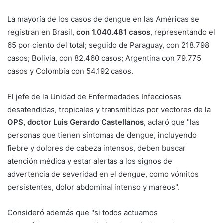
La mayoría de los casos de dengue en las Américas se
registran en Brasil,
con 1.040.481 casos
, representando el
65 por ciento del total; seguido de Paraguay, con 218.798
casos; Bolivia, con 82.460 casos; Argentina con 79.775
casos y Colombia con 54.192 casos.
El jefe de la Unidad de Enfermedades Infecciosas
desatendidas, tropicales y transmitidas por vectores de la
OPS, doctor Luis Gerardo Castellanos
, aclaró que "las
personas que tienen síntomas de dengue, incluyendo
fiebre y dolores de cabeza intensos, deben buscar
atención médica y estar alertas a los signos de
advertencia de severidad en el dengue, como vómitos
persistentes, dolor abdominal intenso y mareos".
Consideró además que "si todos actuamos