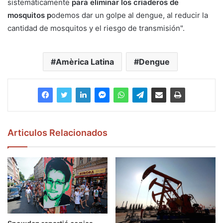
sistemáticamente
para eliminar los criaderos de
mosquitos p
odemos dar un golpe al dengue, al reducir la
cantidad de mosquitos y el riesgo de transmisión".
Amèrica Latina
Dengue
Articulos Relacionados