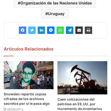
Organización de las Naciones Unidas
Uruguay
Articulos Relacionados
Snowden repartió copias
cifradas de los archivos
Caen cotizaciones del
secretos por si le pasa algo
petróleo en EE.UU. por
incremento de inventarios
26/06/2013