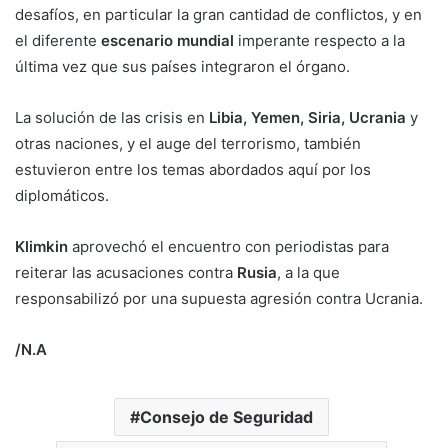
desafíos, en particular la gran cantidad de conflictos, y en
el diferente
escenario mundial
imperante respecto a la
última vez que sus países integraron el órgano.
La solución de las crisis en
Libia, Yemen, Siria, Ucrania
y
otras naciones, y el auge del terrorismo, también
estuvieron entre los temas abordados aquí por los
diplomáticos.
Klimkin
aprovechó el encuentro con periodistas para
reiterar las acusaciones contra
Rusia
, a la que
responsabilizó por una supuesta agresión contra Ucrania.
/N.A
Consejo de Seguridad