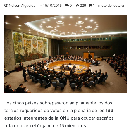
Nelson Algueida
15/10/2015
0
229
1 minuto de lectura
Los cinco países sobrepasaron ampliamente los dos
tercios requeridos de votos en la plenaria de los
193
estados integrantes de la ONU
para ocupar escaños
rotatorios en el órgano de 15 miembros