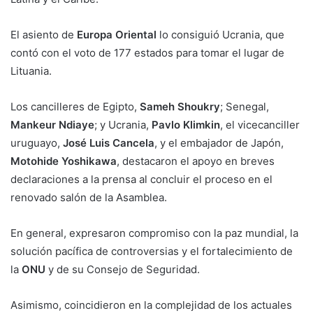
El asiento de
Europa Oriental
lo consiguió Ucrania, que
contó con el voto de 177 estados para tomar el lugar de
Lituania.
Los cancilleres de Egipto,
Sameh Shoukry
; Senegal,
Mankeur Ndiaye
; y Ucrania,
Pavlo Klimkin
, el vicecanciller
uruguayo,
José Luis Cancela
, y el embajador de Japón,
Motohide Yoshikawa
, destacaron el apoyo en breves
declaraciones a la prensa al concluir el proceso en el
renovado salón de la Asamblea.
En general, expresaron compromiso con la paz mundial, la
solución pacífica de controversias y el fortalecimiento de
la
ONU
y de su Consejo de Seguridad.
Asimismo, coincidieron en la complejidad de los actuales