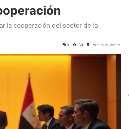
ooperación
ar la cooperación del sector de la
0
133
1 minuto de lectura