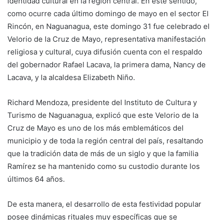
identidad cultural en la región central. En este sentido,
como ocurre cada último domingo de mayo en el sector El
Rincón, en Naguanagua, este domingo 31 fue celebrado el
Velorio de la Cruz de Mayo, representativa manifestación
religiosa y cultural, cuya difusión cuenta con el respaldo
del gobernador Rafael Lacava, la primera dama, Nancy de
Lacava, y la alcaldesa Elizabeth Niño.
Richard Mendoza, presidente del Instituto de Cultura y
Turismo de Naguanagua, explicó que este Velorio de la
Cruz de Mayo es uno de los más emblemáticos del
municipio y de toda la región central del país, resaltando
que la tradición data de más de un siglo y que la familia
Ramírez se ha mantenido como su custodio durante los
últimos 64 años.
De esta manera, el desarrollo de esta festividad popular
posee dinámicas rituales muy específicas que se