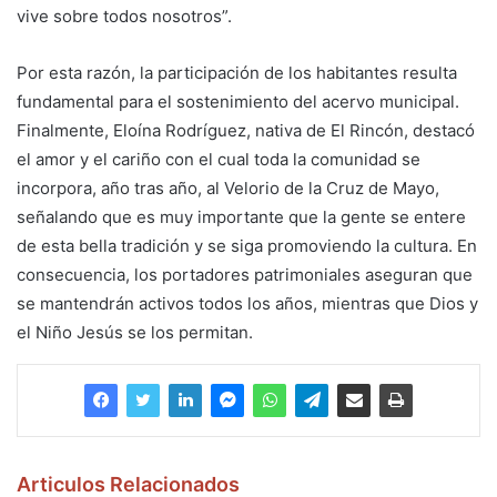
vive sobre todos nosotros”.
Por esta razón, la participación de los habitantes resulta
fundamental para el sostenimiento del acervo municipal.
Finalmente, Eloína Rodríguez, nativa de El Rincón, destacó
el amor y el cariño con el cual toda la comunidad se
incorpora, año tras año, al Velorio de la Cruz de Mayo,
señalando que es muy importante que la gente se entere
de esta bella tradición y se siga promoviendo la cultura. En
consecuencia, los portadores patrimoniales aseguran que
se mantendrán activos todos los años, mientras que Dios y
el Niño Jesús se los permitan.
Articulos Relacionados