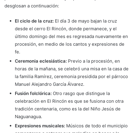
desglosan a continuación:
El ciclo de la cruz:
El día 3 de mayo bajan la cruz
desde el cerro El Rincón, donde permanece, y el
último domingo del mes es regresada nuevamente en
procesión, en medio de los cantos y expresiones de
fe.
Ceremonia eclesiástica:
Previo a la procesión, en
horas de la mañana, se celebró una misa en la casa de
la familia Ramírez, ceremonia presidida por el párroco
Manuel Alejandro García Álvarez.
Fusión folclórica:
Otro rasgo que distingue la
celebración en El Rincón es que se fusiona con otra
tradición centenaria, como es la del Niño Jesús de
Naguanagua.
Expresiones musicales:
Músicos de todo el municipio