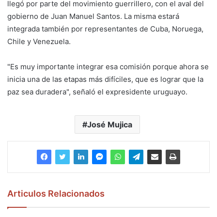
llegó por parte del movimiento guerrillero, con el aval del
gobierno de Juan Manuel Santos. La misma estará
integrada también por representantes de Cuba, Noruega,
Chile y Venezuela.
"Es muy importante integrar esa comisión porque ahora se
inicia una de las etapas más difíciles, que es lograr que la
paz sea duradera", señaló el expresidente uruguayo.
José Mujica
Articulos Relacionados