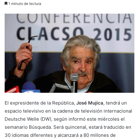
1 minuto de lectura
El expresidente de la República,
José Mujica
, tendrá un
espacio televisivo en la cadena de televisión internacional
Deutsche Welle (DW), según informó este miércoles el
semanario Búsqueda. Será quincenal, estará traducido en
30 idiomas diferentes y alcanzará a 80 millones de