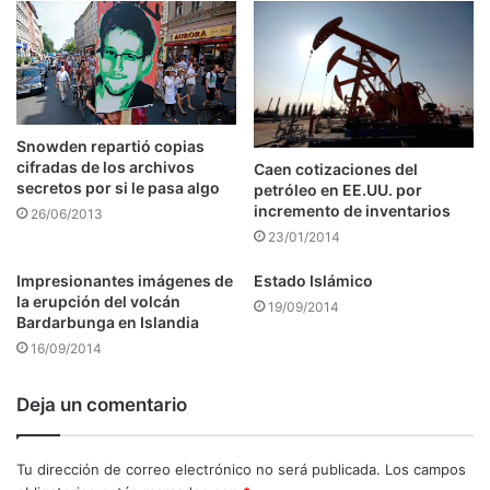
Snowden repartió copias
cifradas de los archivos
Caen cotizaciones del
secretos por si le pasa algo
petróleo en EE.UU. por
incremento de inventarios
26/06/2013
23/01/2014
Impresionantes imágenes de
Estado Islámico
la erupción del volcán
19/09/2014
Bardarbunga en Islandia
16/09/2014
Deja un comentario
Tu dirección de correo electrónico no será publicada.
Los campos