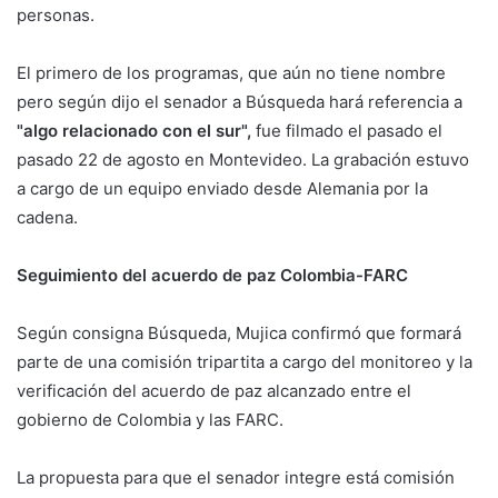
personas.
El primero de los programas, que aún no tiene nombre
pero según dijo el senador a Búsqueda hará referencia a
"algo relacionado con el sur",
fue filmado el pasado el
pasado 22 de agosto en Montevideo. La grabación estuvo
a cargo de un equipo enviado desde Alemania por la
cadena.
Seguimiento del acuerdo de paz Colombia-FARC
Según consigna Búsqueda, Mujica confirmó que formará
parte de una comisión tripartita a cargo del monitoreo y la
verificación del acuerdo de paz alcanzado entre el
gobierno de Colombia y las FARC.
La propuesta para que el senador integre está comisión