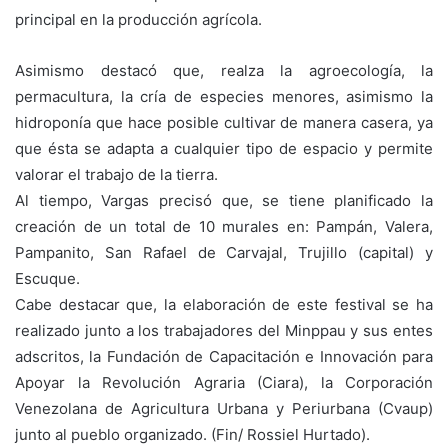
principal en la producción agrícola.
Asimismo destacó que, realza la agroecología, la
permacultura, la cría de especies menores, asimismo la
hidroponía que hace posible cultivar de manera casera, ya
que ésta se adapta a cualquier tipo de espacio y permite
valorar el trabajo de la tierra.
Al tiempo, Vargas precisó que, se tiene planificado la
creación de un total de 10 murales en: Pampán, Valera,
Pampanito, San Rafael de Carvajal, Trujillo (capital) y
Escuque.
Cabe destacar que, la elaboración de este festival se ha
realizado junto a los trabajadores del Minppau y sus entes
adscritos, la Fundación de Capacitación e Innovación para
Apoyar la Revolución Agraria (Ciara), la Corporación
Venezolana de Agricultura Urbana y Periurbana (Cvaup)
junto al pueblo organizado. (Fin/ Rossiel Hurtado).