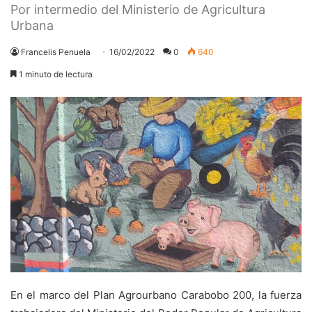
Por intermedio del Ministerio de Agricultura
Urbana
Francelis Penuela
16/02/2022
0
640
1 minuto de lectura
En el marco del Plan Agrourbano Carabobo 200, la fuerza