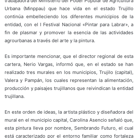
trabajadora del Ministerio del Poder Popular de Agricultura
Urbana (Minppau) que hace vida en el estado Trujillo
continúa embelleciendo los diferentes municipios de la
entidad, con el I Festival Nacional «Pintar para Labrar», a
fin de plasmar y promover la esencia de las actividades
agrourbanas a través del arte y la pintura.
Es importante mencionar, que el director regional de esta
cartera, Nerio Vargas, informó que, en el estado se han
realizado tres murales en los municipios, Trujilo (capital),
Valera y Pampán, los cuales representan la alimentación,
producción y paisajes trujillanos que reivindican la entidad
trujillana.
En este orden de ideas, la artista plástico y diseñadora del
mural en el municipio capital, Carolina Asencio señaló que,
esta pintura lleva por nombre, Sembrando Futuro, el cual
está caracterizado por el entorno familiar como fortaleza