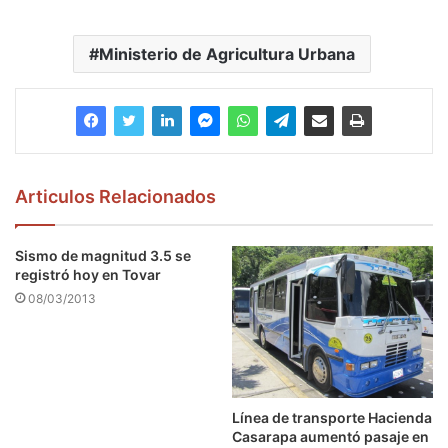
Ministerio de Agricultura Urbana
Articulos Relacionados
Sismo de magnitud 3.5 se
registró hoy en Tovar
08/03/2013
Línea de transporte Hacienda
Casarapa aumentó pasaje en