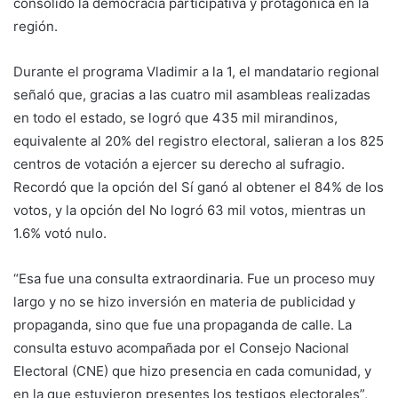
consolidó la democracia participativa y protagónica en la
región.
Durante el programa Vladimir a la 1, el mandatario regional
señaló que, gracias a las cuatro mil asambleas realizadas
en todo el estado, se logró que 435 mil mirandinos,
equivalente al 20% del registro electoral, salieran a los 825
centros de votación a ejercer su derecho al sufragio.
Recordó que la opción del Sí ganó al obtener el 84% de los
votos, y la opción del No logró 63 mil votos, mientras un
1.6% votó nulo.
“Esa fue una consulta extraordinaria. Fue un proceso muy
largo y no se hizo inversión en materia de publicidad y
propaganda, sino que fue una propaganda de calle. La
consulta estuvo acompañada por el Consejo Nacional
Electoral (CNE) que hizo presencia en cada comunidad, y
en la que estuvieron presentes los testigos electorales”,