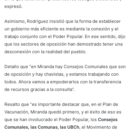
expresó.
Asimismo, Rodríguez insistió que la forma de establecer
un gobierno más eficiente es mediante la conexión y el
trabajo conjunto con el Poder Popular. En ese sentido, dijo
que los sectores de oposición han demostrado tener una
desconexión con la realidad del pueblo.
Detallo que “en Miranda hay Consejos Comunales que son
de oposición y hay chavistas, y estamos trabajando con
todos. Ahora vamos a empoderarlos con la transferencia
de recursos gracias a la consulta”.
Resalto que “es importante destacar que, en el Plan de
Vacunación, Miranda quedó primero, y el éxito de eso es
que se han involucrado el Poder Popular, los
Consejos
Comunales, las Comunas, las UBCh
, el Movimiento de