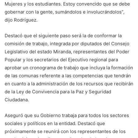
Mujeres y los estudiantes. Estoy convencido que se debe
gobernar con la gente, sumándolos e involucrándolos”,
dijo Rodríguez.
Destacó que el siguiente paso será la de conformar la
comisión de trabajo, integrada por diputados del Consejo
Legislativo del estado Miranda, representantes del Poder
Popular y los secretarios del Ejecutivo regional para
aprobar un cronograma de trabajo que incluya la formación
de las comunas referente a las competencias que tendrán
en cuanto a la administración de los recursos que recibirán
de la Ley de Convivencia para la Paz y Seguridad
Ciudadana.
Aseguró que su Gobierno trabaja para todos los sectores
sociales y políticos en la entidad. Destacó que
próximamente se reunirá con los representantes de los