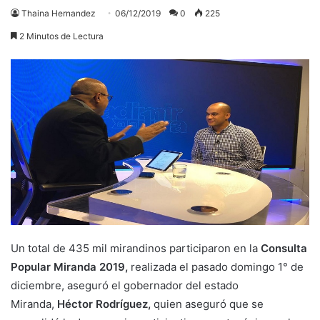
Thaina Hernandez
06/12/2019
0
225
2 Minutos de Lectura
Un total de 435 mil mirandinos participaron en la
Consulta
Popular Miranda 2019,
realizada el pasado domingo 1° de
diciembre, aseguró el gobernador del estado
Miranda,
Héctor Rodríguez,
quien aseguró que se