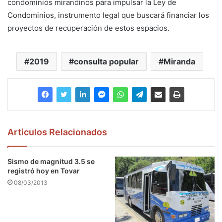
condominios mirandinos para impulsar la Ley de
Condominios, instrumento legal que buscará financiar los
proyectos de recuperación de estos espacios.
2019
consulta popular
Miranda
Articulos Relacionados
Sismo de magnitud 3.5 se
registró hoy en Tovar
08/03/2013