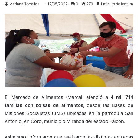
Mariana Torrelles
12/05/2022
0
279
1 minuto de lectura
El Mercado de Alimentos (Mercal) atendió a
4 mil 714
familias con bolsas de alimentos,
desde las Bases de
Misiones Socialistas (BMS) ubicadas en la parroquia San
Antonio, en Coro, municipio Miranda del estado Falcón.
Asimismo, informaron que realizaron las distintas entregas