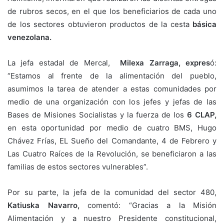
de rubros secos, en el que los beneficiarios de cada uno
de los sectores obtuvieron productos de la cesta
básica
venezolana.
La jefa estadal de Mercal,
Milexa Zarraga, expres
ó:
“Estamos al frente de la alimentación del pueblo,
asumimos la tarea de atender a estas comunidades por
medio de una organización con los jefes y jefas de las
Bases de Misiones Socialistas y la fuerza de los
6 CLAP,
en esta oportunidad por medio de cuatro BMS, Hugo
Chávez Frías, EL Sueño del Comandante, 4 de Febrero y
Las Cuatro Raíces de la Revolución, se beneficiaron a las
familias de estos sectores vulnerables”.
Por su parte, la jefa de la comunidad del sector 480,
Katiuska Navarro,
comentó: “Gracias a la Misión
Alimentación y a nuestro Presidente constitucional,