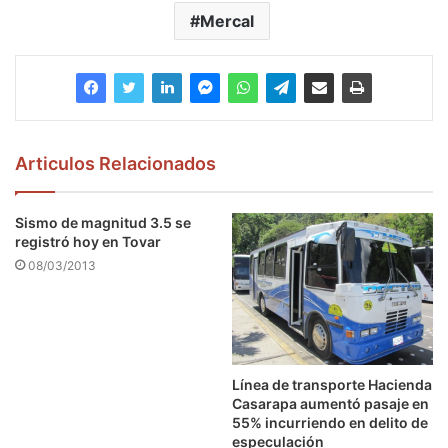
Mercal
Articulos Relacionados
Sismo de magnitud 3.5 se
registró hoy en Tovar
08/03/2013
Línea de transporte Hacienda
Casarapa aumentó pasaje en
55% incurriendo en delito de
especulación