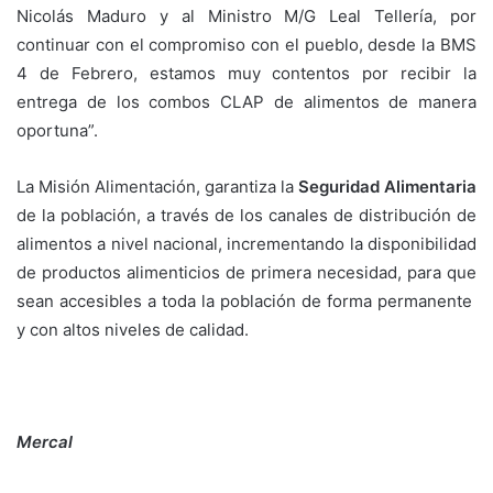
Nicolás Maduro y al Ministro M/G Leal Tellería, por
continuar con el compromiso con el pueblo, desde la BMS
4 de Febrero, estamos muy contentos por recibir la
entrega de los combos CLAP de alimentos de manera
oportuna”.
La Misión Alimentación, garantiza la
Seguridad Alimentaria
de la población, a través de los canales de distribución de
alimentos a nivel nacional, incrementando la disponibilidad
de productos alimenticios de primera necesidad, para que
sean accesibles a toda la población de forma permanente
y con altos niveles de calidad.
Mercal