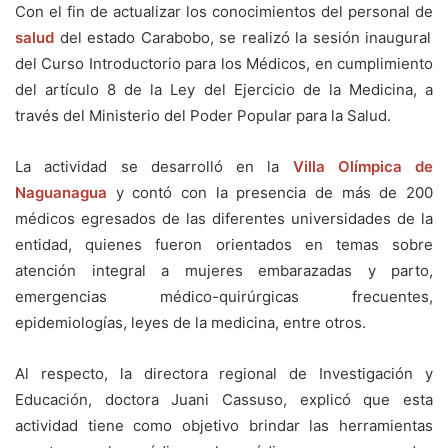
Con el fin de actualizar los conocimientos del personal de
salud
del estado Carabobo, se realizó la sesión inaugural
del Curso Introductorio para los Médicos, en cumplimiento
del artículo 8 de la Ley del Ejercicio de la Medicina, a
través del Ministerio del Poder Popular para la Salud.
La actividad se desarrolló en la
Villa Olímpica de
Naguanagua
y contó con la presencia de más de 200
médicos egresados de las diferentes universidades de la
entidad, quienes fueron orientados en temas sobre
atención integral a mujeres embarazadas y parto,
emergencias médico-quirúrgicas frecuentes,
epidemiologías, leyes de la medicina, entre otros.
Al respecto, la directora regional de Investigación y
Educación, doctora Juani Cassuso, explicó que esta
actividad tiene como objetivo brindar las herramientas