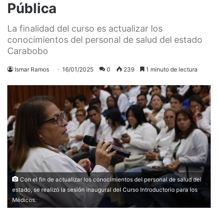
Pública
La finalidad del curso es actualizar los
conocimientos del personal de salud del estado
Carabobo
Ismar Ramos
16/01/2025
0
239
1 minuto de lectura
Con el fin de actualizar los conocimientos del personal de salud del
estado, se realizó la sesión inaugural del Curso Introductorio para los
Médicos.