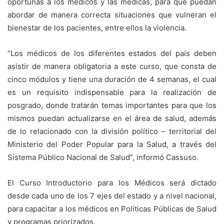
oportunas a los médicos y las médicas, para que puedan
abordar de manera correcta situaciones que vulneran el
bienestar de los pacientes, entre ellos la violencia.
“Los médicos de los diferentes estados del país deben
asistir de manera obligatoria a este curso, que consta de
cinco módulos y tiene una duración de 4 semanas, el cual
es un requisito indispensable para la realización de
posgrado, donde tratarán temas importantes para que los
mismos puedan actualizarse en el área de salud, además
de lo relacionado con la división político – territorial del
Ministerio del Poder Popular para la Salud, a través del
Sistema Público Nacional de Salud”, informó Cassuso.
El Curso Introductorio para los Médicos será dictado
desde cada uno de los 7 ejes del estado y a nivel nacional,
para capacitar a los médicos en Políticas Públicas de Salud
y programas priorizados.