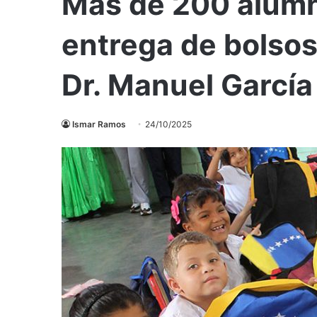
Más de 200 alumn
entrega de bolsos
Dr. Manuel García
Ismar Ramos
24/10/2025