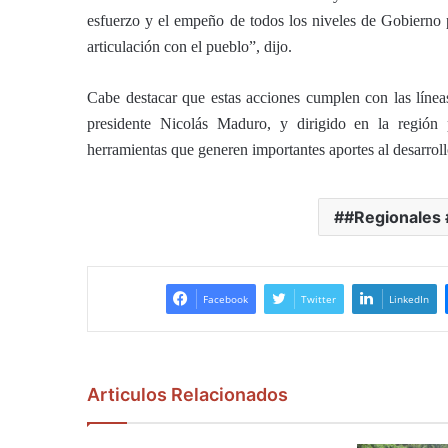
esfuerzo y el empeño de todos los niveles de Gobierno 
articulación con el pueblo”, dijo.
Cabe destacar que estas acciones cumplen con las línea
presidente Nicolás Maduro, y dirigido en la región
herramientas que generen importantes aportes al desarrol
#Regionales 
Facebook
Twitter
LinkedIn
Articulos Relacionados