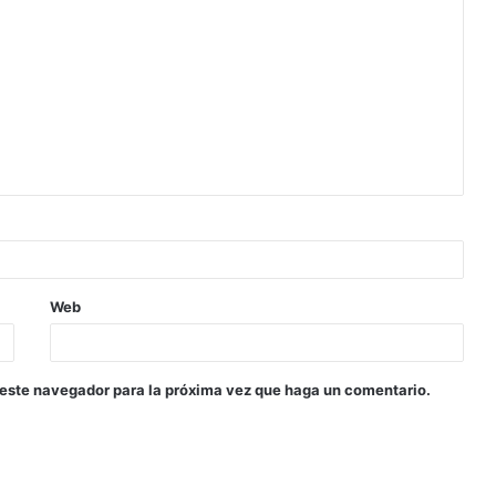
Web
 este navegador para la próxima vez que haga un comentario.