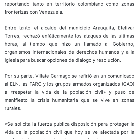
reportando tanto en territorio colombiano como zonas
fronterizas con Venezuela.
Entre tanto, el alcalde del municipio Arauquita, Etelivar
Torres, rechazó enfáticamente los ataques de las últimas
horas, al tiempo que hizo un llamado al Gobierno,
organismos internacionales de derechos humanos y a la
Iglesia para buscar opciones de diálogo y resolución.
Por su parte, Villate Carmago se refirió en un comunicado
al ELN, las FARC y los grupos armados organizados (GAO)
a «respetar la vida de la población civil» y puso de
manifiesto la crisis humanitaria que se vive en zonas
rurales.
«Se solicita la fuerza pública disposición para proteger la
vida de la población civil que hoy se ve afectada por la