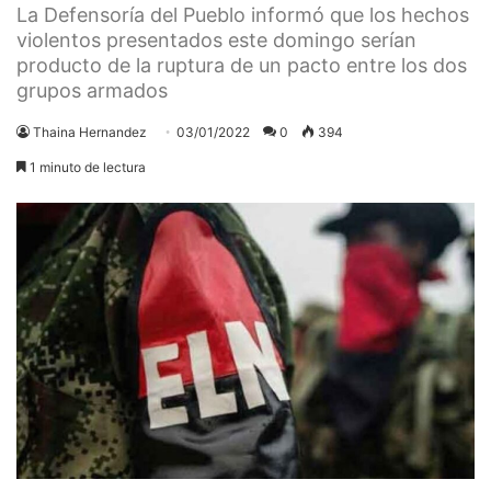
La Defensoría del Pueblo informó que los hechos
violentos presentados este domingo serían
producto de la ruptura de un pacto entre los dos
grupos armados
Thaina Hernandez
03/01/2022
0
394
1 minuto de lectura