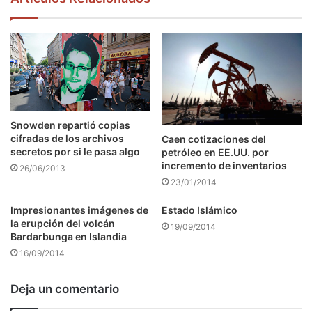
Snowden repartió copias
cifradas de los archivos
Caen cotizaciones del
secretos por si le pasa algo
petróleo en EE.UU. por
incremento de inventarios
26/06/2013
23/01/2014
Impresionantes imágenes de
Estado Islámico
la erupción del volcán
19/09/2014
Bardarbunga en Islandia
16/09/2014
Deja un comentario