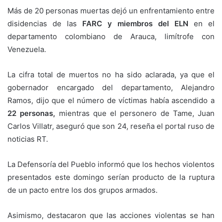
Más de 20 personas muertas dejó un enfrentamiento entre
disidencias de las
FARC y miembros del ELN
en el
departamento colombiano de Arauca, limítrofe con
Venezuela.
La cifra total de muertos no ha sido aclarada, ya que el
gobernador encargado del departamento, Alejandro
Ramos, dijo que el número de víctimas había ascendido a
22 personas,
mientras que el personero de Tame, Juan
Carlos Villatr, aseguró que son 24, reseña el portal ruso de
noticias RT.
La Defensoría del Pueblo informó que los hechos violentos
presentados este domingo serían producto de la ruptura
de un pacto entre los dos grupos armados.
Asimismo, destacaron que las acciones violentas se han