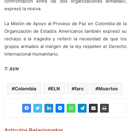
confrontación entre las dos organizaciones armadas»,
expresó la misiva.
La Misión de Apoyo al Proceso de Paz en Colombia de la
Organización de Estados Americanos también expresó su
rechazo a la tragedia y reiteró la necesidad de que los
grupos armados al margen de la ley respeten el Derecho
Internacional Humanitario.
T: AVN
Colombia
ELN
farc
Muertos
Articulos Relacionados