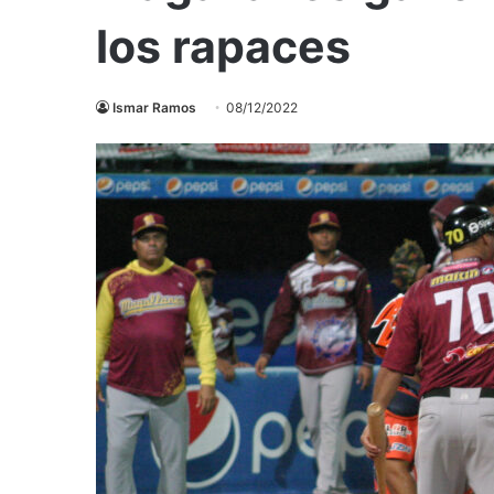
los rapaces
Ismar Ramos
08/12/2022