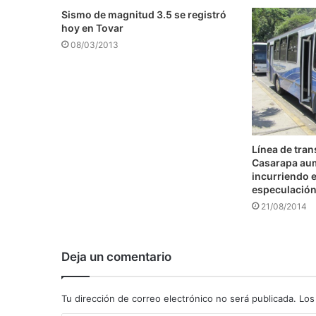
Sismo de magnitud 3.5 se registró
hoy en Tovar
08/03/2013
Línea de tra
Casarapa au
incurriendo e
especulació
21/08/2014
Deja un comentario
Tu dirección de correo electrónico no será publicada.
Los