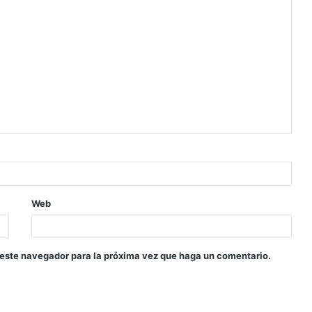
Web
 este navegador para la próxima vez que haga un comentario.