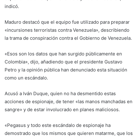
indicó.
Maduro destacó que el equipo fue utilizado para preparar
«incursiones terroristas contra Venezuela», describiendo
la trama de conspiración contra el Gobierno de Venezuela.
«Esos son los datos que han surgido públicamente en
Colombia», dijo, añadiendo que el presidente Gustavo
Petro y la opinión pública han denunciado esta situación
como un escándalo.
Acusó a Iván Duque, quien no ha desmentido estas
acciones de espionaje, de tener «las manos manchadas en
sangre» y de estar involucrado en planes maliciosos.
«Pegasus y todo este escándalo de espionaje ha
demostrado que los mismos que quieren matarme, que los