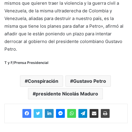
mismos que quieren traer la violencia y la guerra civil a
Venezuela, de la misma ultraderecha de Colombia y
Venezuela, aliadas para destruir a nuestro país, es la
misma que tiene los planes para dañar a Petro», afirmó al
añadir que le están poniendo un plazo para intentar
derrocar al gobierno del presidente colombiano Gustavo
Petro.
T y F/Prensa Presidencial
Conspiración
Gustavo Petro
presidente Nicolás Maduro