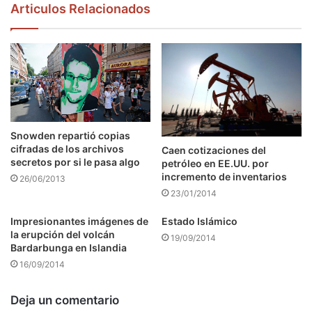
Articulos Relacionados
Snowden repartió copias
cifradas de los archivos
Caen cotizaciones del
secretos por si le pasa algo
petróleo en EE.UU. por
incremento de inventarios
26/06/2013
23/01/2014
Impresionantes imágenes de
Estado Islámico
la erupción del volcán
19/09/2014
Bardarbunga en Islandia
16/09/2014
Deja un comentario