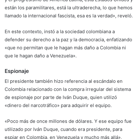
están los paramilitares, está la ultraderecha, lo que hemos
llamado la internacional fascista, esa es la verdad», reveló.
En este contexto, instó a la sociedad colombiana a
defender su derecho a la paz y la democracia, enfatizando
«que no permitan que le hagan más daño a Colombia ni
que le hagan daño a Venezuela».
Espionaje
El presidente también hizo referencia al escándalo en
Colombia relacionado con la compra irregular del sistema
de espionaje por parte de Iván Duque, quien utilizó
«dinero del narcotráfico» para adquirir el equipo.
«Poco más de once millones de dólares. Y ese equipo fue
utilizado por Iván Duque, cuando era presidente, para
espiar en Colombia, en Venezuela y mucho más allá»,