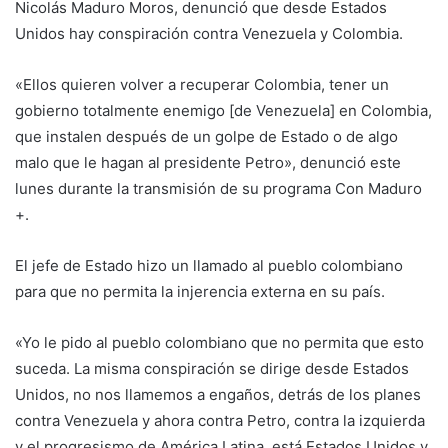
Nicolás Maduro Moros, denunció que desde Estados
Unidos hay conspiración contra Venezuela y Colombia.
«Ellos quieren volver a recuperar Colombia, tener un
gobierno totalmente enemigo [de Venezuela] en Colombia,
que instalen después de un golpe de Estado o de algo
malo que le hagan al presidente Petro», denunció este
lunes durante la transmisión de su programa Con Maduro
+.
El jefe de Estado hizo un llamado al pueblo colombiano
para que no permita la injerencia externa en su país.
«Yo le pido al pueblo colombiano que no permita que esto
suceda. La misma conspiración se dirige desde Estados
Unidos, no nos llamemos a engaños, detrás de los planes
contra Venezuela y ahora contra Petro, contra la izquierda
y el progresismo de América Latina, está Estados Unidos y