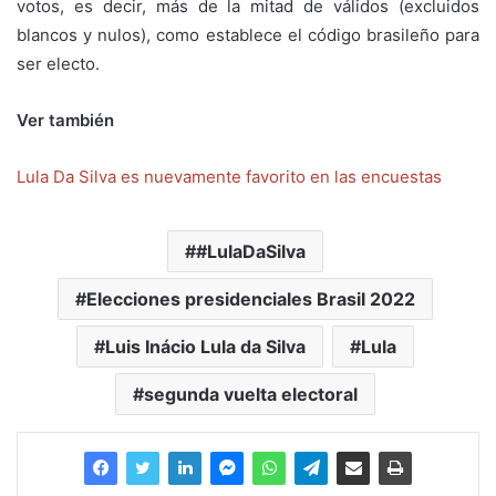
votos, es decir, más de la mitad de válidos (excluidos
blancos y nulos), como establece el código brasileño para
ser electo.
Ver también
Lula Da Silva es nuevamente favorito en las encuestas
#LulaDaSilva
Elecciones presidenciales Brasil 2022
Luis Inácio Lula da Silva
Lula
segunda vuelta electoral