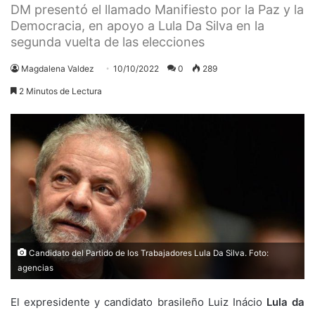
DM presentó el llamado Manifiesto por la Paz y la
Democracia, en apoyo a Lula Da Silva en la
segunda vuelta de las elecciones
Magdalena Valdez
10/10/2022
0
289
2 Minutos de Lectura
Candidato del Partido de los Trabajadores Lula Da Silva. Foto:
agencias
El expresidente y candidato brasileño Luiz Inácio
Lula da