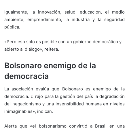
Igualmente, la innovación, salud, educación, el medio
ambiente, emprendimiento, la industria y la seguridad
pública.
«Pero eso solo es posible con un gobierno democrático y
abierto al diálogo», reitera.
Bolsonaro enemigo de la
democracia
La asociación evalúa que Bolsonaro es enemigo de la
democracia. «Trajo para la gestión del país la degradación
del negacionismo y una insensibilidad humana en niveles
inimaginables», indican.
Alerta que «el bolsonarismo convirtió a Brasil en una