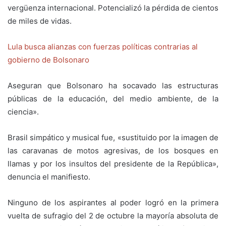
vergüenza internacional. Potencializó la pérdida de cientos
de miles de vidas.
Lula busca alianzas con fuerzas políticas contrarias al
gobierno de Bolsonaro
Aseguran que Bolsonaro ha socavado las estructuras
públicas de la educación, del medio ambiente, de la
ciencia».
Brasil simpático y musical fue, «sustituido por la imagen de
las caravanas de motos agresivas, de los bosques en
llamas y por los insultos del presidente de la República»,
denuncia el manifiesto.
Ninguno de los aspirantes al poder logró en la primera
vuelta de sufragio del 2 de octubre la mayoría absoluta de