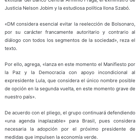
Justicia Nelson Jobim y la estudiosa política Ilona Szabó.
«DM considera esencial evitar la reelección de Bolsonaro,
por su carácter francamente autoritario y contrario al
diálogo con todos los segmentos de la sociedad», reza el
texto.
Por ello, agrega, «lanza en este momento el Manifiesto por
la Paz y la Democracia con apoyo incondicional al
expresidente Lula, que considera el único nombre posible
de opción en la segunda vuelta, en este momento grave de
nuestro país».
De acuerdo con el pliego, el grupo continuará defendiendo
«una agenda inaplazable» para Brasil, pues considera
necesaria la adopción por el próximo presidente de
medidas que impulsen la economía verde.