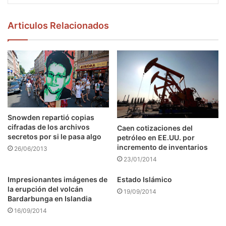
Articulos Relacionados
Snowden repartió copias
cifradas de los archivos
Caen cotizaciones del
secretos por si le pasa algo
petróleo en EE.UU. por
incremento de inventarios
26/06/2013
23/01/2014
Impresionantes imágenes de
Estado Islámico
la erupción del volcán
19/09/2014
Bardarbunga en Islandia
16/09/2014