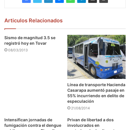
Articulos Relacionados
Sismo de magnitud 3.5 se
registró hoy en Tovar
08/03/2013
Línea de transporte Hacienda
Casarapa aumentó pasaje en
55% incurriendo en delito de
especulación
21/08/2014
Intensifican jornadas de
Privan de libertad a dos
fumigación contra el dengue
involucrados en