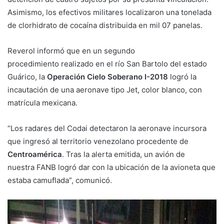
Asimismo, los efectivos militares localizaron una tonelada
de clorhidrato de cocaína distribuida en mil 07 panelas.
Reverol informó que en un segundo
procedimiento realizado en el río San Bartolo del estado
Guárico, la
Operación Cielo Soberano I-2018
logró la
incautación de una aeronave tipo Jet, color blanco, con
matrícula mexicana.
“Los radares del Codai detectaron la aeronave incursora
que ingresó al territorio venezolano procedente de
Centroamérica
. Tras la alerta emitida, un avión de
nuestra FANB logró dar con la ubicación de la avioneta que
estaba camuflada”, comunicó.