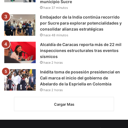
municipio Sucre
hace 37 minutos
Embajador de la India continúa recorrido
por Sucre para explorar potencialidades y
consolidar alianzas estratégicas
hace 48 minutos
Alcaldía de Caracas reporta más de 22 mil
inspecciones estructurales tras eventos
sísmicos
hace 2 horas
Inédita toma de posesión presidencial en
Cali marca el inicio del gobierno de
Abelardo de la Espriella en Colombia
hace 2 horas
Cargar Mas