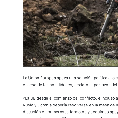
La Unión Europea apoya una solución política a la 
el cese de las hostilidades, declaró el portavoz de
«La UE desde el comienzo del conflicto, e incluso 
Rusia y Ucrania debería resolverse en la mesa de 
discusión en numerosos formatos y seguimos apoy