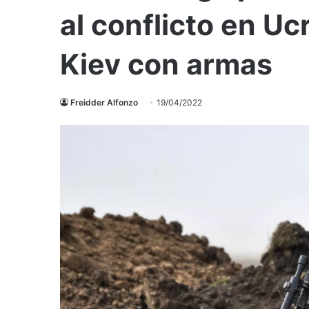
al conflicto en Uc
Kiev con armas
Freidder Alfonzo
19/04/2022