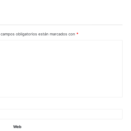
 campos obligatorios están marcados con
*
Web