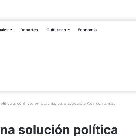
nales
Deportes
Culturales
Economía
lítica al conflicto en Ucrania, pero ayudará a Kiev con armas
na solución política