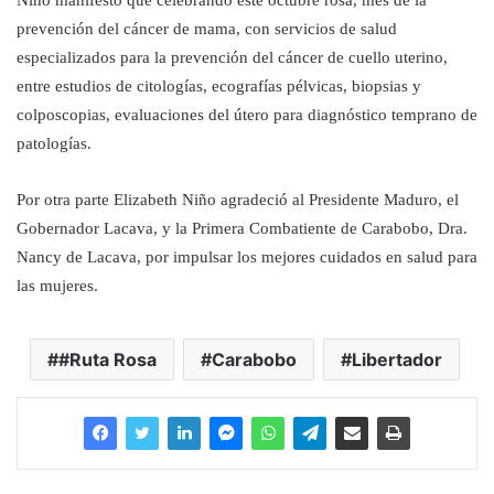
prevención del cáncer de mama, con servicios de salud
especializados para la prevención del cáncer de cuello uterino,
entre estudios de citologías, ecografías pélvicas, biopsias y
colposcopias, evaluaciones del útero para diagnóstico temprano de
patologías.
Por otra parte Elizabeth Niño agradeció al Presidente Maduro, el
Gobernador Lacava, y la Primera Combatiente de Carabobo, Dra.
Nancy de Lacava, por impulsar los mejores cuidados en salud para
las mujeres.
#Ruta Rosa
Carabobo
Libertador