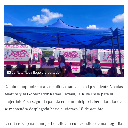
La Ruta Rosa llegó a Libertador
Dando cumplimiento a las políticas sociales del presidente Nicolás
Maduro y el Gobernador Rafael Lacava, la Ruta Rosa para la
mujer inició su segunda parada en el municipio Libertador, donde
se mantendrá desplegada hasta el viernes 18 de octubre.
La ruta rosa para la mujer beneficiara con estudios de mamografía,