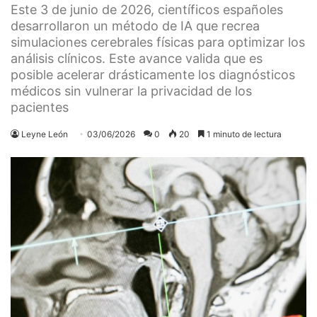
Este 3 de junio de 2026, científicos españoles
desarrollaron un método de IA que recrea
simulaciones cerebrales físicas para optimizar los
análisis clínicos. Este avance valida que es
posible acelerar drásticamente los diagnósticos
médicos sin vulnerar la privacidad de los
pacientes
Leyne León
03/06/2026
0
20
1 minuto de lectura