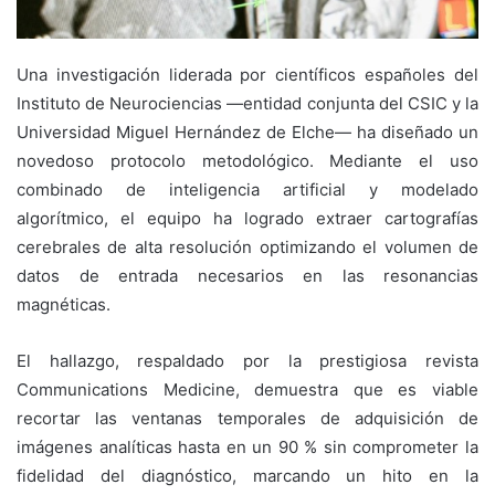
Una investigación liderada por científicos españoles del
Instituto de Neurociencias —entidad conjunta del CSIC y la
Universidad Miguel Hernández de Elche— ha diseñado un
novedoso protocolo metodológico. Mediante el uso
combinado de inteligencia artificial y modelado
algorítmico, el equipo ha logrado extraer cartografías
cerebrales de alta resolución optimizando el volumen de
datos de entrada necesarios en las resonancias
magnéticas.
El hallazgo, respaldado por la prestigiosa revista
Communications Medicine, demuestra que es viable
recortar las ventanas temporales de adquisición de
imágenes analíticas hasta en un 90 % sin comprometer la
fidelidad del diagnóstico, marcando un hito en la