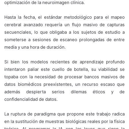
optimización de la neuroimagen clínica.
Hasta la fecha, el estándar metodológico para el mapeo
cerebral avanzado requería un flujo masivo de capturas
secuenciales, lo que obligaba a los sujetos de estudio a
someterse a sesiones de escaneo prolongadas de entre
media y una hora de duración.
Si bien los modelos recientes de aprendizaje profundo
intentaron paliar este cuello de botella, su viabilidad se
topaba con la necesidad de procesar bancos masivos de
datos biomédicos preexistentes, un recurso escaso que
además despierta serios dilemas éticos y de
confidencialidad de datos.
La ruptura de paradigma que propone este trabajo radica
en la sustitución de muestras biológicas reales por la física
teórica. Al programar la IA con las leyes que rigen la