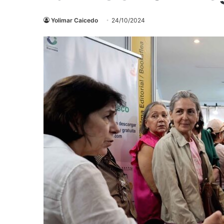
Yolimar Caicedo
24/10/2024