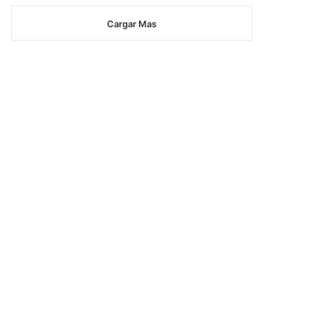
Cargar Mas