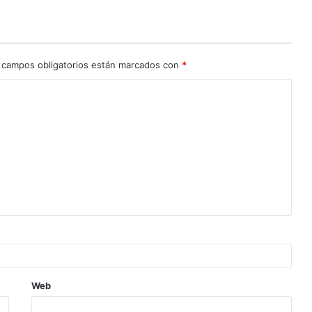
 campos obligatorios están marcados con
*
Web