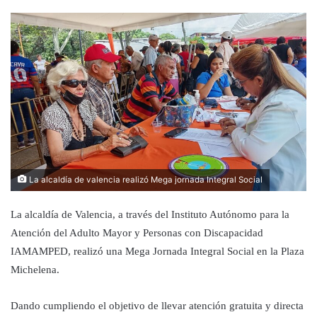
La alcaldía de valencia realizó Mega jornada Integral Social
La alcaldía de Valencia, a través del Instituto Autónomo para la
Atención del Adulto Mayor y Personas con Discapacidad
IAMAMPED, realizó una Mega Jornada Integral Social en la Plaza
Michelena.
Dando cumpliendo el objetivo de llevar atención gratuita y directa