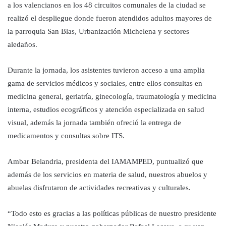
a los valencianos en los 48 circuitos comunales de la ciudad se
realizó el despliegue donde fueron atendidos adultos mayores de
la parroquia San Blas, Urbanización Michelena y sectores
aledaños.
Durante la jornada, los asistentes tuvieron acceso a una amplia
gama de servicios médicos y sociales, entre ellos consultas en
medicina general, geriatría, ginecología, traumatología y medicina
interna, estudios ecográficos y atención especializada en salud
visual, además la jornada también ofreció la entrega de
medicamentos y consultas sobre ITS.
Ambar Belandria, presidenta del IAMAMPED, puntualizó que
además de los servicios en materia de salud, nuestros abuelos y
abuelas disfrutaron de actividades recreativas y culturales.
“Todo esto es gracias a las políticas públicas de nuestro presidente