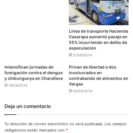
Línea de transporte Hacienda
Casarapa aumentó pasaje en
55% incurriendo en delito de
especulación
21/08/2014
Intensifican jornadas de
Privan de libertad a dos
fumigación contra el dengue
involucrados en
y chikungunya en Charallave
contrabando de alimentos en
Vargas
19/09/2014
24/09/2014
Deja un comentario
Tu dirección de correo electrónico no será publicada.
Los campos
obligatorios están marcados con
*