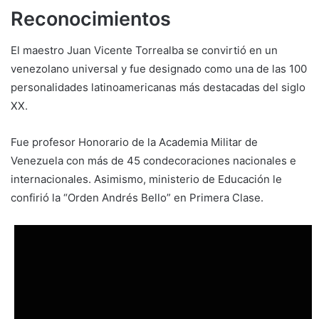
Reconocimientos
El maestro Juan Vicente Torrealba se convirtió en un
venezolano universal y fue designado como una de las 100
personalidades latinoamericanas más destacadas del siglo
XX.
Fue profesor Honorario de la Academia Militar de
Venezuela con más de 45 condecoraciones nacionales e
internacionales. Asimismo, ministerio de Educación le
confirió la “Orden Andrés Bello” en Primera Clase.