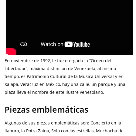
En noviembre de 1992, le fue otorgada la “Orden del
Libertador”, máxima distinción de Venezuela, al mismo
tiempo, es Patrimonio Cultural de la Música Universal y en
Xalapa, Veracruz en México, hay una calle, un parque y una
plaza lleva el nombre de este ilustre venezolano.
Piezas emblemáticas
Algunas de sus piezas emblemáticas son: Concierto en la
llanura, la Potra Zaina, Sólo con las estrellas, Muchacha de