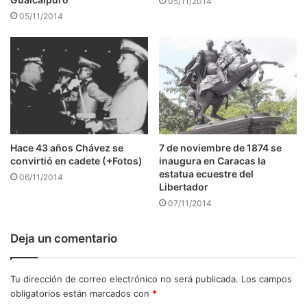
05/11/2014
05/11/2014
7 de noviembre de 1874 se
Hace 43 años Chávez se
inaugura en Caracas la
convirtió en cadete (+Fotos)
estatua ecuestre del
06/11/2014
Libertador
07/11/2014
Deja un comentario
Tu dirección de correo electrónico no será publicada.
Los campos
obligatorios están marcados con
*