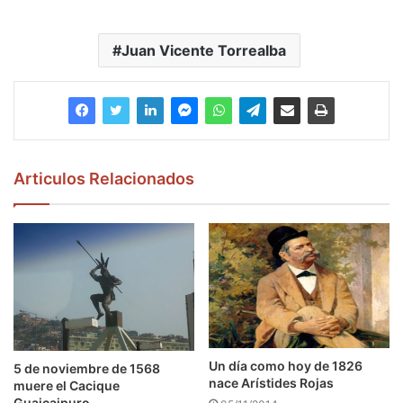
Juan Vicente Torrealba
Articulos Relacionados
Un día como hoy de 1826
5 de noviembre de 1568
nace Arístides Rojas
muere el Cacique
Guaicaipuro