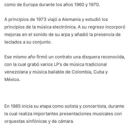
como de Europa durante los años 1960 y 1970.
A principios de 1973 viajó a Alemania y estudió los
principios de la música electrónica. A su regreso incorporó
mejoras en el sonido de su arpa y añadió la presencia de
teclados a su conjunto.
Ese mismo año firmó un contrato una disquera reconocida,
con la cual grabó varios LP’s de música tradicional
venezolana y música bailable de Colombia, Cuba y
México.
En 1985 inicia su etapa como solista y concertista, durante
la cual realiza importantes presentaciones musicales con
orquestas sinfónicas y de cámara.