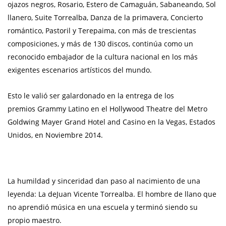
ojazos negros, Rosario, Estero de Camaguán, Sabaneando, Sol
llanero, Suite Torrealba, Danza de la primavera, Concierto
romántico, Pastoril y Terepaima, con más de trescientas
composiciones, y más de 130 discos, continúa como un
reconocido embajador de la cultura nacional en los más
exigentes escenarios artísticos del mundo.
Esto le valió ser galardonado en la entrega de los
premios Grammy Latino en el Hollywood Theatre del Metro
Goldwing Mayer Grand Hotel and Casino en la Vegas, Estados
Unidos, en Noviembre 2014.
La humildad y sinceridad dan paso al nacimiento de una
leyenda: La deJuan Vicente Torrealba. El hombre de llano que
no aprendió música en una escuela y terminó siendo su
propio maestro.