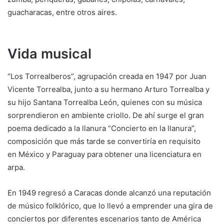
guacharacas, entre otros aires.
Vida musical
“Los Torrealberos”, agrupación creada en 1947 por Juan
Vicente Torrealba, junto a su hermano Arturo Torrealba y
su hijo Santana Torrealba León, quienes con su música
sorprendieron en ambiente criollo. De ahí surge el gran
poema dedicado a la llanura “Concierto en la llanura”,
composición que más tarde se convertiría en requisito
en México y Paraguay para obtener una licenciatura en
arpa.
En 1949 regresó a Caracas donde alcanzó una reputación
de músico folklórico, que lo llevó a emprender una gira de
conciertos por diferentes escenarios tanto de América