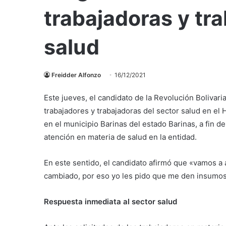
trabajadoras y tr
salud
Freidder Alfonzo
16/12/2021
Este jueves, el candidato de la Revolución Bolivari
trabajadores y trabajadoras del sector salud en el 
en el municipio Barinas del estado Barinas, a fin d
atención en materia de salud en la entidad.
En este sentido, el candidato afirmó que «vamos a 
cambiado, por eso yo les pido que me den insumos 
Respuesta inmediata al sector salud