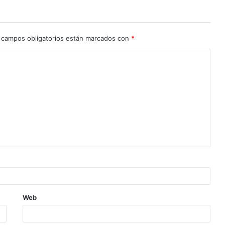
 campos obligatorios están marcados con
*
Web