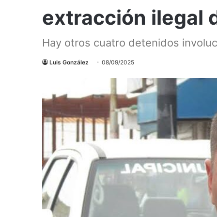
extracción ilegal
Hay otros cuatro detenidos involuc
Luis González
08/09/2025