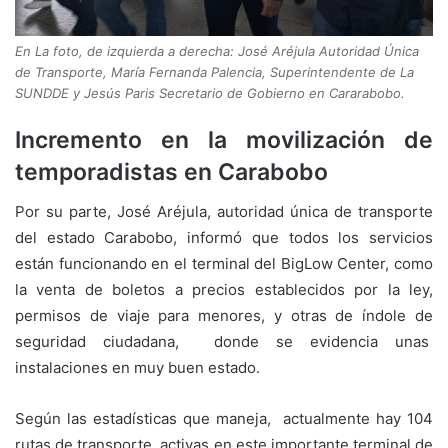
En La foto, de izquierda a derecha: José Aréjula Autoridad Única
de Transporte, María Fernanda Palencia, Superintendente de La
SUNDDE y Jesús Paris Secretario de Gobierno en Cararabobo.
Incremento en la movilización de
temporadistas en Carabobo
Por su parte, José Aréjula, autoridad única de transporte
del estado Carabobo, informó que todos los servicios
están funcionando en el terminal del BigLow Center, como
la venta de boletos a precios establecidos por la ley,
permisos de viaje para menores, y otras de índole de
seguridad ciudadana, donde se evidencia unas
instalaciones en muy buen estado.
Según las estadísticas que maneja, actualmente hay 104
rutas de transporte activas en este importante terminal de