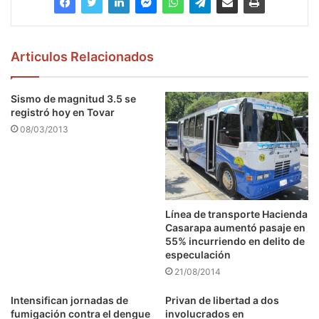
Articulos Relacionados
Sismo de magnitud 3.5 se
registró hoy en Tovar
08/03/2013
Línea de transporte Hacienda
Casarapa aumentó pasaje en
55% incurriendo en delito de
especulación
21/08/2014
Intensifican jornadas de
Privan de libertad a dos
fumigación contra el dengue
involucrados en