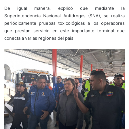
De igual manera, explicó que mediante la
Superintendencia Nacional Antidrogas (SNA), se realiza
periódicamente pruebas toxicológicas a los operadores
que prestan servicio en este importante terminal que
conecta a varias regiones del país.