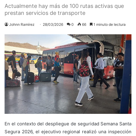
Actualmente hay más de 100 rutas activas que
prestan servicios de transporte
Johnn Ramírez
28/03/2026
0
66
1 minuto de lectura
En el contexto del despliegue de seguridad Semana Santa
Segura 2026, el ejecutivo regional realizó una inspección