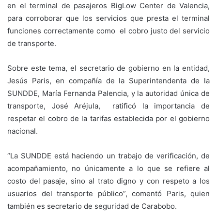
en el terminal de pasajeros BigLow Center de Valencia,
para corroborar que los servicios que presta el terminal
funciones correctamente como el cobro justo del servicio
de transporte.
Sobre este tema, el secretario de gobierno en la entidad,
Jesús Paris, en compañía de la Superintendenta de la
SUNDDE, María Fernanda Palencia, y la autoridad única de
transporte, José Aréjula, ratificó la importancia de
respetar el cobro de la tarifas establecida por el gobierno
nacional.
“La SUNDDE está haciendo un trabajo de verificación, de
acompañamiento, no únicamente a lo que se refiere al
costo del pasaje, sino al trato digno y con respeto a los
usuarios del transporte público”, comentó Paris, quien
también es secretario de seguridad de Carabobo.