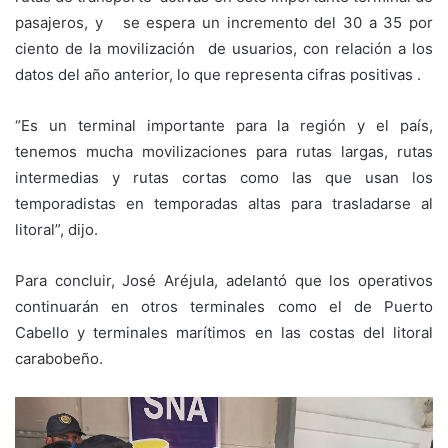
pasajeros, y se espera un incremento del 30 a 35 por
ciento de la movilización de usuarios, con relación a los
datos del año anterior, lo que representa cifras positivas .
“Es un terminal importante para la región y el país,
tenemos mucha movilizaciones para rutas largas, rutas
intermedias y rutas cortas como las que usan los
temporadistas en temporadas altas para trasladarse al
litoral”, dijo.
Para concluir, José Aréjula, adelantó que los operativos
continuarán en otros terminales como el de Puerto
Cabello y terminales marítimos en las costas del litoral
carabobeño.