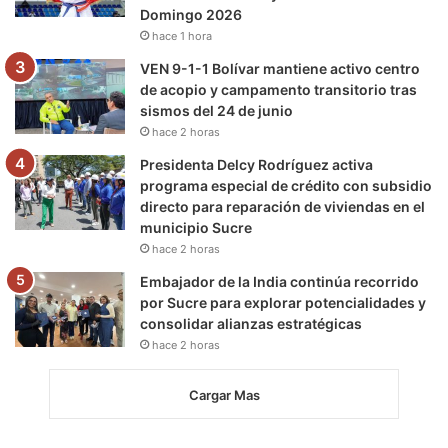
Domingo 2026
hace 1 hora
VEN 9-1-1 Bolívar mantiene activo centro
de acopio y campamento transitorio tras
sismos del 24 de junio
hace 2 horas
Presidenta Delcy Rodríguez activa
programa especial de crédito con subsidio
directo para reparación de viviendas en el
municipio Sucre
hace 2 horas
Embajador de la India continúa recorrido
por Sucre para explorar potencialidades y
consolidar alianzas estratégicas
hace 2 horas
Cargar Mas