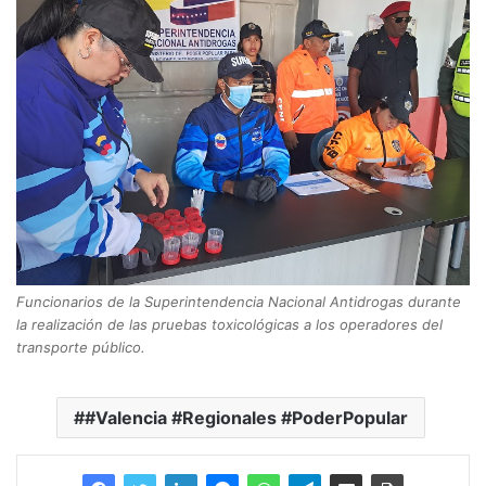
Funcionarios de la Superintendencia Nacional Antidrogas durante
la realización de las pruebas toxicológicas a los operadores del
transporte público.
#Valencia #Regionales #PoderPopular