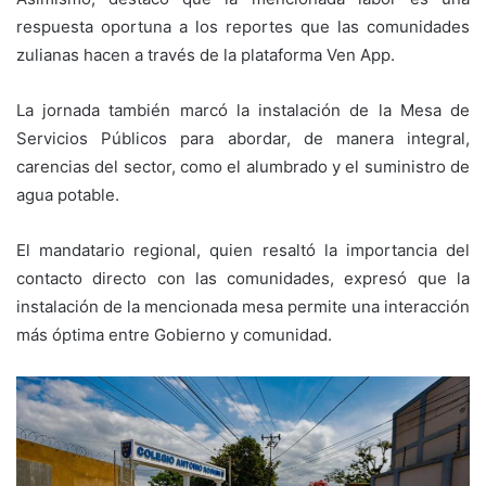
respuesta oportuna a los reportes que las comunidades
zulianas hacen a través de la plataforma Ven App.
La jornada también marcó la instalación de la Mesa de
Servicios Públicos para abordar, de manera integral,
carencias del sector, como el alumbrado y el suministro de
agua potable.
El mandatario regional, quien resaltó la importancia del
contacto directo con las comunidades, expresó que la
instalación de la mencionada mesa permite una interacción
más óptima entre Gobierno y comunidad.