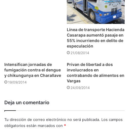
Línea de transporte Hacienda
Casarapa aumentó pasaje en
55% incurriendo en delito de
especulación
21/08/2014
Intensifican jornadas de
Privan de libertad a dos
fumigación contra el dengue
involucrados en
y chikungunya en Charallave
contrabando de alimentos en
Vargas
19/09/2014
24/09/2014
Deja un comentario
Tu dirección de correo electrónico no será publicada.
Los campos
obligatorios están marcados con
*