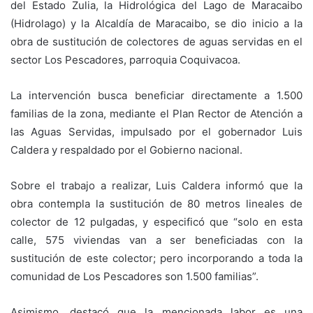
del Estado Zulia, la Hidrológica del Lago de Maracaibo
(Hidrolago) y la Alcaldía de Maracaibo, se dio inicio a la
obra de sustitución de colectores de aguas servidas en el
sector Los Pescadores, parroquia Coquivacoa.
La intervención busca beneficiar directamente a 1.500
familias de la zona, mediante el Plan Rector de Atención a
las Aguas Servidas, impulsado por el gobernador Luis
Caldera y respaldado por el Gobierno nacional.
Sobre el trabajo a realizar, Luis Caldera informó que la
obra contempla la sustitución de 80 metros lineales de
colector de 12 pulgadas, y especificó que “solo en esta
calle, 575 viviendas van a ser beneficiadas con la
sustitución de este colector; pero incorporando a toda la
comunidad de Los Pescadores son 1.500 familias”.
Asimismo, destacó que la mencionada labor es una