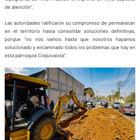
de atención”.
Las autoridades ratificaron su compromiso de permanecer
en el territorio hasta consolidar soluciones definitivas,
porque “no nos vamos hasta que nosotros hayamos
solucionado y encaminado todos los problemas que hay en
esta parroquia Coquivacoa”.