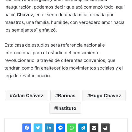
inauguración, podemos decir que acá comenzó todo, aquí
nació
Chávez
, en el seno de una familia formada por
maestros, una familia, humilde, con verdadero amor hacia
los semejantes” enfatizó.
Esta casa de estudios será referencia nacional e
internacional para el estudio del pensamiento
revolucionario, a través de diferentes convenios, que
tendrán como fin enaltecer los movimientos sociales y el
legado revolucionario.
Adán Chávez
Barinas
Hugo Chavez
Instituto