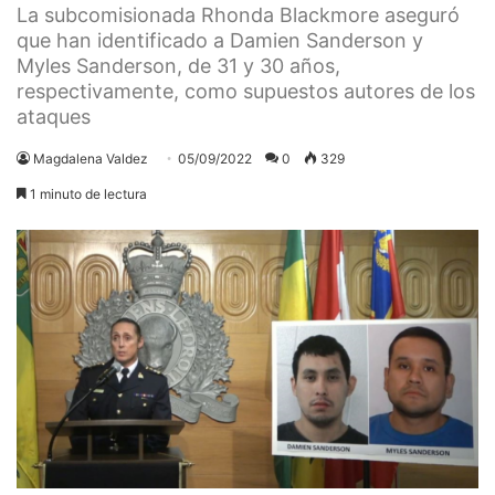
La subcomisionada Rhonda Blackmore aseguró
que han identificado a Damien Sanderson y
Myles Sanderson, de 31 y 30 años,
respectivamente, como supuestos autores de los
ataques
Magdalena Valdez
05/09/2022
0
329
1 minuto de lectura