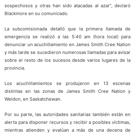
sospechosos y otras han sido atacadas al azar”, declaró
Blackmore en su comunicado.
La subcomisionada detalló que la primera llamada de
emergencia se realizó a las 5:40 am (hora local) para
denunciar un acuchillamiento en James Smith Cree Nation
y más tarde se sucedieron numerosas llamadas para avisar
sobre el resto de los sucesos desde varios lugares de la
provincia.
Los acuchillamientos se produjeron en 13 escenas
distintas en las zonas de James Smith Cree Nation y
Weldon, en Saskatchewan.
Por su parte, las autoridades sanitarias también están en
alerta para disponer recursos y recibir a posibles víctimas,
mientras atienden y evalúan a más de una decena de