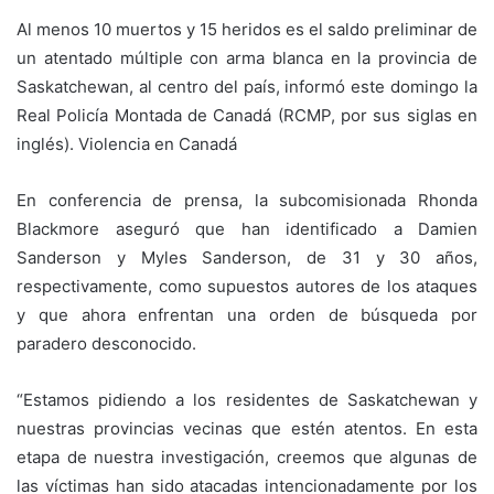
Al menos 10 muertos y 15 heridos es el saldo preliminar de
un atentado múltiple con arma blanca en la provincia de
Saskatchewan, al centro del país, informó este domingo la
Real Policía Montada de Canadá (RCMP, por sus siglas en
inglés). Violencia en Canadá
En conferencia de prensa, la subcomisionada Rhonda
Blackmore aseguró que han identificado a Damien
Sanderson y Myles Sanderson, de 31 y 30 años,
respectivamente, como supuestos autores de los ataques
y que ahora enfrentan una orden de búsqueda por
paradero desconocido.
“Estamos pidiendo a los residentes de Saskatchewan y
nuestras provincias vecinas que estén atentos. En esta
etapa de nuestra investigación, creemos que algunas de
las víctimas han sido atacadas intencionadamente por los