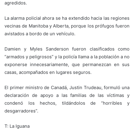
agredidos.
La alarma policial ahora se ha extendido hacia las regiones
vecinas de Manitoba y Alberta, porque los prófugos fueron
avistados a bordo de un vehículo.
Damien y Myles Sanderson fueron clasificados como
“armados y peligrosos” y la policía llama a la población a no
exponerse innecesariamente, que permanezcan en sus
casas, acompañados en lugares seguros.
El primer ministro de Canadá, Justin Trudeau, formuló una
declaración de apoyo a las familias de las víctimas y
condenó los hechos, tildándolos de “horribles y
desgarradores”.
T: La Iguana