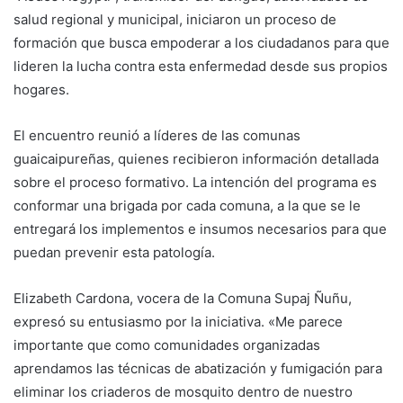
salud regional y municipal, iniciaron un proceso de
formación que busca empoderar a los ciudadanos para que
lideren la lucha contra esta enfermedad desde sus propios
hogares.
El encuentro reunió a líderes de las comunas
guaicaipureñas, quienes recibieron información detallada
sobre el proceso formativo. La intención del programa es
conformar una brigada por cada comuna, a la que se le
entregará los implementos e insumos necesarios para que
puedan prevenir esta patología.
Elizabeth Cardona, vocera de la Comuna Supaj Ñuñu,
expresó su entusiasmo por la iniciativa. «Me parece
importante que como comunidades organizadas
aprendamos las técnicas de abatización y fumigación para
eliminar los criaderos de mosquito dentro de nuestro