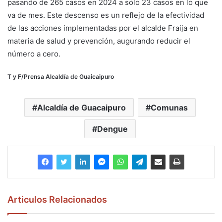
pasando de 265 casos en 2024 a sólo 23 casos en lo que
va de mes. Este descenso es un reflejo de la efectividad
de las acciones implementadas por el alcalde Fraija en
materia de salud y prevención, augurando reducir el
número a cero.
T y F/Prensa Alcaldía de Guaicaipuro
Alcaldía de Guacaipuro
Comunas
Dengue
Articulos Relacionados