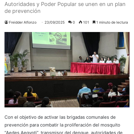
Autoridades y Poder Popular se unen en un plan
de prevención
Freidder Alfonzo
23/09/2025
0
101
1 minuto de lectura
Con el objetivo de activar las brigadas comunales de
prevención para combatir la proliferación del mosquito
“Aedes Aegypti”, transmisor del dengue, autoridades de