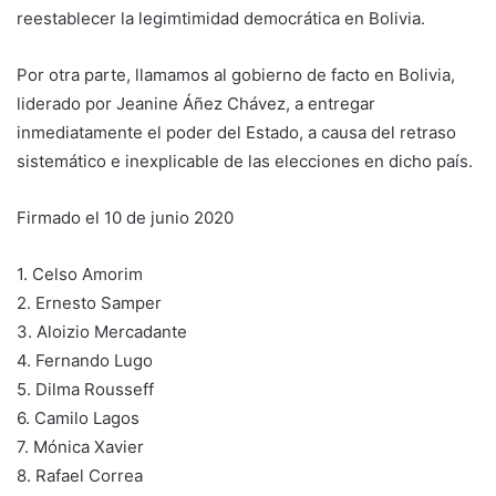
reestablecer la legimtimidad democrática en Bolivia.
Por otra parte, llamamos al gobierno de facto en Bolivia,
liderado por Jeanine Áñez Chávez, a entregar
inmediatamente el poder del Estado, a causa del retraso
sistemático e inexplicable de las elecciones en dicho país.
Firmado el 10 de junio 2020
1. Celso Amorim
2. Ernesto Samper
3. Aloizio Mercadante
4. Fernando Lugo
5. Dilma Rousseff
6. Camilo Lagos
7. Mónica Xavier
8. Rafael Correa