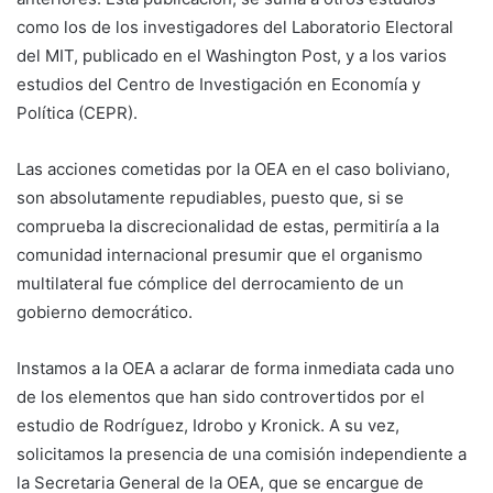
como los de los investigadores del Laboratorio Electoral
del MIT, publicado en el Washington Post, y a los varios
estudios del Centro de Investigación en Economía y
Política (CEPR).
Las acciones cometidas por la OEA en el caso boliviano,
son absolutamente repudiables, puesto que, si se
comprueba la discrecionalidad de estas, permitiría a la
comunidad internacional presumir que el organismo
multilateral fue cómplice del derrocamiento de un
gobierno democrático.
Instamos a la OEA a aclarar de forma inmediata cada uno
de los elementos que han sido controvertidos por el
estudio de Rodríguez, Idrobo y Kronick. A su vez,
solicitamos la presencia de una comisión independiente a
la Secretaria General de la OEA, que se encargue de