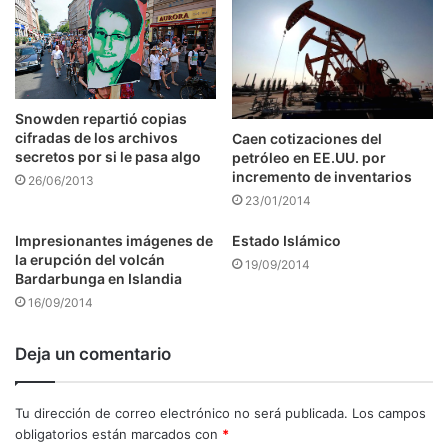
Snowden repartió copias
cifradas de los archivos
Caen cotizaciones del
secretos por si le pasa algo
petróleo en EE.UU. por
incremento de inventarios
26/06/2013
23/01/2014
Impresionantes imágenes de
Estado Islámico
la erupción del volcán
19/09/2014
Bardarbunga en Islandia
16/09/2014
Deja un comentario
Tu dirección de correo electrónico no será publicada.
Los campos
obligatorios están marcados con
*