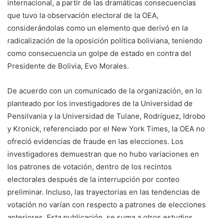
internacional, a partir de las dramáticas consecuencias
que tuvo la observación electoral de la OEA,
considerándolas como un elemento que derivó en la
radicalización de la oposición política boliviana, teniendo
como consecuencia un golpe de estado en contra del
Presidente de Bolivia, Evo Morales.
De acuerdo con un comunicado de la organización, en lo
planteado por los investigadores de la Universidad de
Pensilvania y la Universidad de Tulane, Rodríguez, Idrobo
y Kronick, referenciado por el New York Times, la OEA no
ofreció evidencias de fraude en las elecciones. Los
investigadores demuestran que no hubo variaciones en
los patrones de votación, dentro de los recintos
electorales después de la interrupción por conteo
preliminar. Incluso, las trayectorias en las tendencias de
votación no varían con respecto a patrones de elecciones
anteriores. Esta publicación, se suma a otros estudios