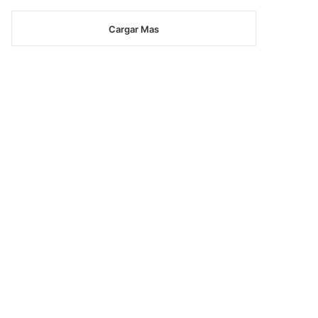
Cargar Mas