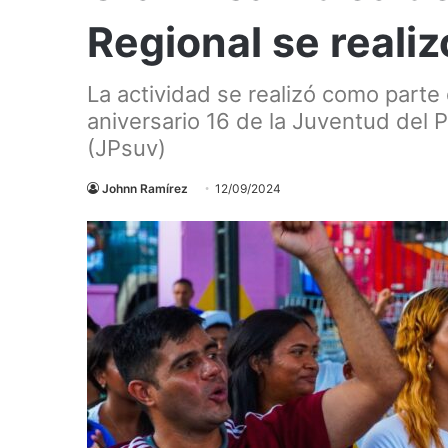
Regional se real
La actividad se realizó como parte
aniversario 16 de la Juventud del 
(JPsuv)
Johnn Ramírez
12/09/2024