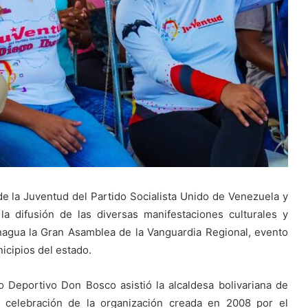
de la Juventud del Partido Socialista Unido de Venezuela y
la difusión de las diversas manifestaciones culturales y
nagua la Gran Asamblea de la Vanguardia Regional, evento
icipios del estado.
o Deportivo Don Bosco asistió la alcaldesa bolivariana de
a celebración de la organización creada en 2008 por el