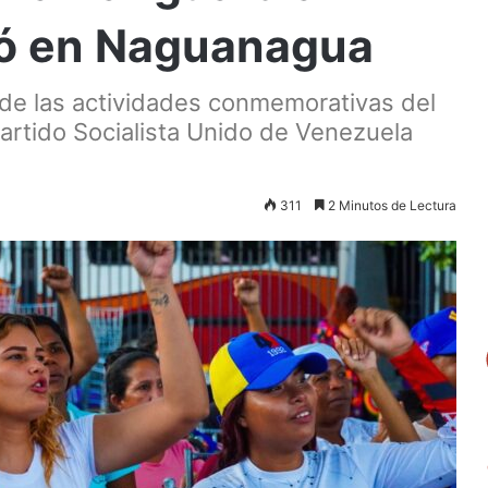
izó en Naguanagua
 de las actividades conmemorativas del
Partido Socialista Unido de Venezuela
311
2 Minutos de Lectura