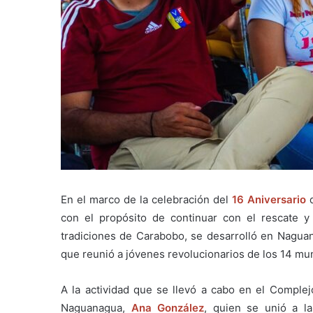
En el marco de la celebración del
16 Aniversario
con el propósito de continuar con el rescate y 
tradiciones de Carabobo, se desarrolló en Nagua
que reunió a jóvenes revolucionarios de los 14 mun
A la actividad que se llevó a cabo en el Complej
Naguanagua,
Ana González
, quien se unió a l