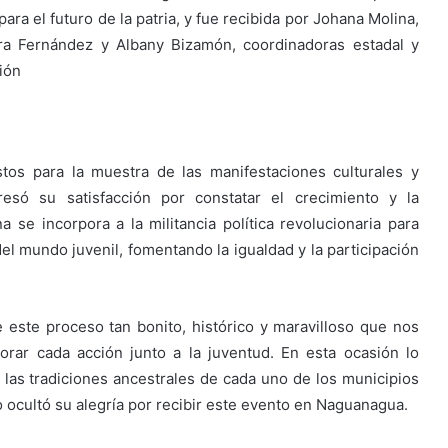
 el futuro de la patria, y fue recibida por Johana Molina,
ura Fernández y Albany Bizamón, coordinadoras estadal y
ión
tos para la muestra de las manifestaciones culturales y
resó su satisfacción por constatar el crecimiento y la
 se incorpora a la militancia política revolucionaria para
el mundo juvenil, fomentando la igualdad y la participación
 este proceso tan bonito, histórico y maravilloso que nos
ar cada acción junto a la juventud. En esta ocasión lo
las tradiciones ancestrales de cada uno de los municipios
ocultó su alegría por recibir este evento en Naguanagua.