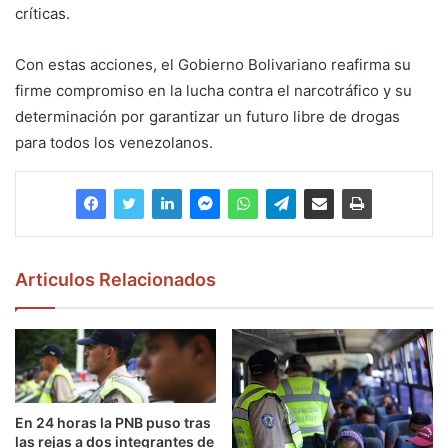
críticas.
Con estas acciones, el Gobierno Bolivariano reafirma su
firme compromiso en la lucha contra el narcotráfico y su
determinación por garantizar un futuro libre de drogas
para todos los venezolanos.
Articulos Relacionados
En 24 horas la PNB puso tras
las rejas a dos integrantes de