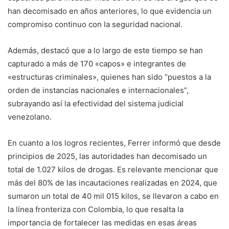
han decomisado en años anteriores, lo que evidencia un
compromiso continuo con la seguridad nacional.
Además, destacó que a lo largo de este tiempo se han
capturado a más de 170 «capos» e integrantes de
«estructuras criminales», quienes han sido “puestos a la
orden de instancias nacionales e internacionales”,
subrayando así la efectividad del sistema judicial
venezolano.
En cuanto a los logros recientes, Ferrer informó que desde
principios de 2025, las autoridades han decomisado un
total de 1.027 kilos de drogas. Es relevante mencionar que
más del 80% de las incautaciones realizadas en 2024, que
sumaron un total de 40 mil 015 kilos, se llevaron a cabo en
la línea fronteriza con Colombia, lo que resalta la
importancia de fortalecer las medidas en esas áreas