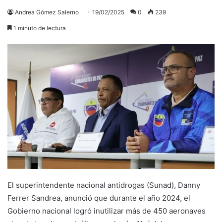
Andrea Gómez Salerno
19/02/2025
0
239
1 minuto de lectura
El superintendente nacional antidrogas (Sunad), Danny
Ferrer Sandrea, anunció que durante el año 2024, el
Gobierno nacional logró inutilizar más de 450 aeronaves