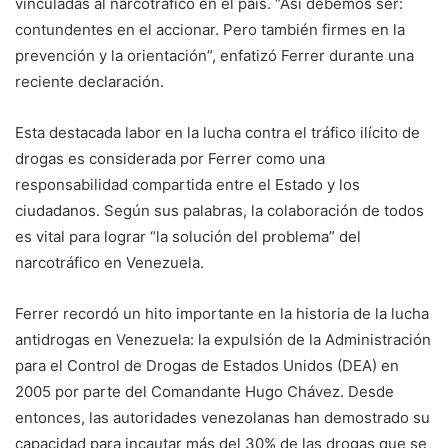
vinculadas al narcotráfico en el país. “Así debemos ser:
contundentes en el accionar. Pero también firmes en la
prevención y la orientación”, enfatizó Ferrer durante una
reciente declaración.
Esta destacada labor en la lucha contra el tráfico ilícito de
drogas es considerada por Ferrer como una
responsabilidad compartida entre el Estado y los
ciudadanos. Según sus palabras, la colaboración de todos
es vital para lograr “la solución del problema” del
narcotráfico en Venezuela.
Ferrer recordó un hito importante en la historia de la lucha
antidrogas en Venezuela: la expulsión de la Administración
para el Control de Drogas de Estados Unidos (DEA) en
2005 por parte del Comandante Hugo Chávez. Desde
entonces, las autoridades venezolanas han demostrado su
capacidad para incautar más del 30% de las drogas que se