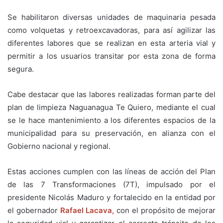
Se habilitaron diversas unidades de maquinaria pesada
como volquetas y retroexcavadoras, para así agilizar las
diferentes labores que se realizan en esta arteria vial y
permitir a los usuarios transitar por esta zona de forma
segura.
Cabe destacar que las labores realizadas forman parte del
plan de limpieza Naguanagua Te Quiero, mediante el cual
se le hace mantenimiento a los diferentes espacios de la
municipalidad para su preservación, en alianza con el
Gobierno nacional y regional.
Estas acciones cumplen con las líneas de acción del Plan
de las 7 Transformaciones (7T), impulsado por el
presidente Nicolás Maduro y fortalecido en la entidad por
el gobernador
Rafael Lacava,
con el propósito de mejorar