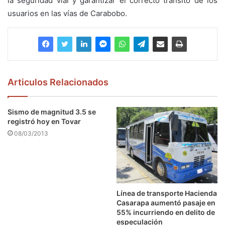
la seguridad vial y garantizar el correcto tránsito de los
usuarios en las vías de Carabobo.
Articulos Relacionados
Sismo de magnitud 3.5 se
registró hoy en Tovar
08/03/2013
Línea de transporte Hacienda
Casarapa aumentó pasaje en
55% incurriendo en delito de
especulación