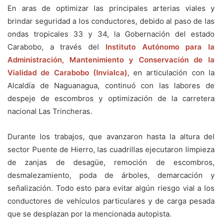
En aras de optimizar las principales arterias viales y
brindar seguridad a los conductores, debido al paso de las
ondas tropicales 33 y 34, la Gobernación del estado
Carabobo, a través del
Instituto Autónomo para la
Administración, Mantenimiento y Conservación de la
Vialidad de Carabobo (Invialca)
, en articulación con la
Alcaldía de Naguanagua, continuó con las labores de
despeje de escombros y optimización de la carretera
nacional Las Trincheras.
Durante los trabajos, que avanzaron hasta la altura del
sector Puente de Hierro, las cuadrillas ejecutaron limpieza
de zanjas de desagüe, remoción de escombros,
desmalezamiento, poda de árboles, demarcación y
señalización. Todo esto para evitar algún riesgo vial a los
conductores de vehículos particulares y de carga pesada
que se desplazan por la mencionada autopista.