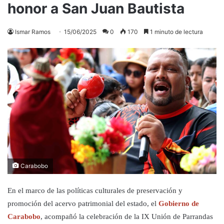
honor a San Juan Bautista
Ismar Ramos
15/06/2025
0
170
1 minuto de lectura
Carabobo
En el marco de las políticas culturales de preservación y
promoción del acervo patrimonial del estado, el
Gobierno de
Carabobo
, acompañó la celebración de la IX Unión de Parrandas