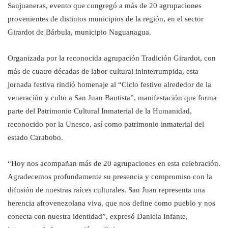
Sanjuaneras, evento que congregó a más de 20 agrupaciones
provenientes de distintos municipios de la región, en el sector
Girardot de Bárbula, municipio Naguanagua.
Organizada por la reconocida agrupación Tradición Girardot, con
más de cuatro décadas de labor cultural ininterrumpida, esta
jornada festiva rindió homenaje al “Ciclo festivo alrededor de la
veneración y culto a San Juan Bautista”, manifestación que forma
parte del Patrimonio Cultural Inmaterial de la Humanidad,
reconocido por la Unesco, así como patrimonio inmaterial del
estado Carabobo.
“Hoy nos acompañan más de 20 agrupaciones en esta celebración.
Agradecemos profundamente su presencia y compromiso con la
difusión de nuestras raíces culturales. San Juan representa una
herencia afrovenezolana viva, que nos define como pueblo y nos
conecta con nuestra identidad”, expresó Daniela Infante,