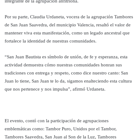
integrante de la agrupación anfitriona.
Por su parte, Claudia Urdaneta, vocera de la agrupación Tambores
de San Juan Saavedra, del municipio Valencia, resaltó el valor de
mantener viva esta manifestación, como un legado ancestral que
fortalece la identidad de nuestras comunidades.
“San Juan Bautista es símbolo de unión, de fe y esperanza, esta
actividad demuestra cómo nuestras comunidades honran sus
tradiciones con entrega y respeto, como dice nuestro canto: San
Juan lo tiene, San Juan te lo da, sigamos enalteciendo esta cultura
que nos pertenece y nos impulsa”, afirmó Urdaneta.
El evento, contó con la participación de agrupaciones
emblemáticas como: Tambor Puro, Unidos por el Tambor,
Tambores Saavedra, San Juan al Son de la Luz, Tambores