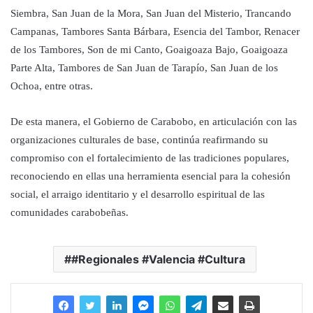
Siembra, San Juan de la Mora, San Juan del Misterio, Trancando
Campanas, Tambores Santa Bárbara, Esencia del Tambor, Renacer
de los Tambores, Son de mi Canto, Goaigoaza Bajo, Goaigoaza
Parte Alta, Tambores de San Juan de Tarapío, San Juan de los
Ochoa, entre otras.
De esta manera, el Gobierno de Carabobo, en articulación con las
organizaciones culturales de base, continúa reafirmando su
compromiso con el fortalecimiento de las tradiciones populares,
reconociendo en ellas una herramienta esencial para la cohesión
social, el arraigo identitario y el desarrollo espiritual de las
comunidades carabobeñas.
#Regionales #Valencia #Cultura