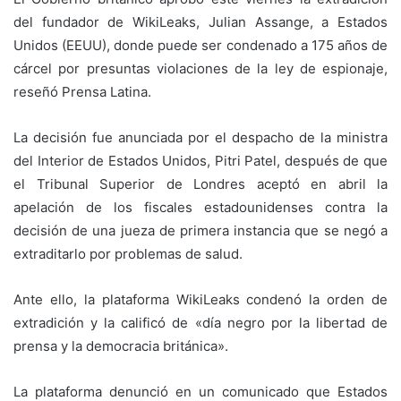
del fundador de WikiLeaks, Julian Assange, a Estados
Unidos (EEUU), donde puede ser condenado a 175 años de
cárcel por presuntas violaciones de la ley de espionaje,
reseñó Prensa Latina.
La decisión fue anunciada por el despacho de la ministra
del Interior de Estados Unidos, Pitri Patel, después de que
el Tribunal Superior de Londres aceptó en abril la
apelación de los fiscales estadounidenses contra la
decisión de una jueza de primera instancia que se negó a
extraditarlo por problemas de salud.
Ante ello, la plataforma WikiLeaks condenó la orden de
extradición y la calificó de «día negro por la libertad de
prensa y la democracia británica».
La plataforma denunció en un comunicado que Estados