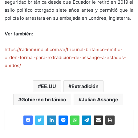
seguridad británica desde que Ecuador le retiró en 2019 el
asilo político otorgado siete años antes y permitió que la
policía lo arrestara en su embajada en Londres, Inglaterra.
Ver también:
https://radiomundial.com.ve/tribunal-britanico-emitio-
orden-formal-para-extradicion-de-assange-a-estados-
unidos/
EE.UU
Extradición
Gobierno británico
Julian Assange