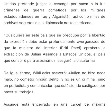
Unidos pretende juzgar a Assange por sacar a la luz
crímenes de guerra cometidos por los militares
estadounidenses en Iraq y Afganistán, así como miles de
archivos secretos de la diplomacia norteamericana.
«Cualquiera en este país que se preocupe por la libertad
de expresión debe estar profundamente avergonzado de
que la ministra del Interior (Priti Patel) aprobara la
extradición de Julian Assange a Estados Unidos, el país
que conspiró para asesinarlo», aseguró la plataforma.
De igual forma, WikiLeaks aseveró: «Julian no hizo nada
malo, no cometió ningún delito, y no es un criminal, sino
un periodista y comunicador que está siendo castigado por
hacer su trabajo».
Assange está encerrado en una cárcel de máxima