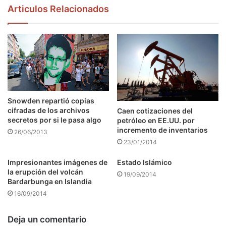
Articulos Relacionados
Snowden repartió copias
cifradas de los archivos
Caen cotizaciones del
secretos por si le pasa algo
petróleo en EE.UU. por
incremento de inventarios
26/06/2013
23/01/2014
Impresionantes imágenes de
Estado Islámico
la erupción del volcán
19/09/2014
Bardarbunga en Islandia
16/09/2014
Deja un comentario