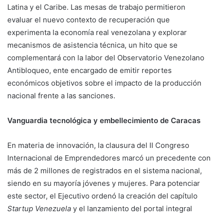
Latina y el Caribe. Las mesas de trabajo permitieron
evaluar el nuevo contexto de recuperación que
experimenta la economía real venezolana y explorar
mecanismos de asistencia técnica, un hito que se
complementará con la labor del Observatorio Venezolano
Antibloqueo, ente encargado de emitir reportes
económicos objetivos sobre el impacto de la producción
nacional frente a las sanciones.
Vanguardia tecnológica y embellecimiento de Caracas
En materia de innovación, la clausura del II Congreso
Internacional de Emprendedores marcó un precedente con
más de 2 millones de registrados en el sistema nacional,
siendo en su mayoría jóvenes y mujeres. Para potenciar
este sector, el Ejecutivo ordenó la creación del capítulo
Startup Venezuela
y el lanzamiento del portal integral