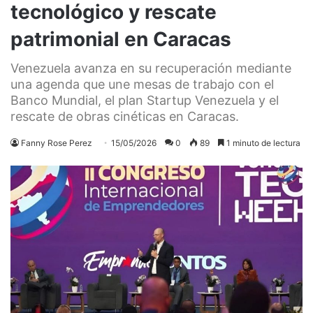
tecnológico y rescate
patrimonial en Caracas
Venezuela avanza en su recuperación mediante
una agenda que une mesas de trabajo con el
Banco Mundial, el plan Startup Venezuela y el
rescate de obras cinéticas en Caracas.
Fanny Rose Perez
15/05/2026
0
89
1 minuto de lectura