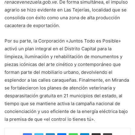
renacevenezuela.gob.ve
. De forma simultánea, el impulso
agrario se hizo evidente en Las Tejerías, localidad que se
consolida con éxito como una zona de alta producción
cacaotera de exportación.
Por su parte, la Corporación «Juntos Todo es Posible»
activó un plan integral en el Distrito Capital para la
limpieza, iluminación y rehabilitación de monumentos y
piezas icónicas del arte cinético y contemporáneo que
forman parte del mobiliario urbano, devolviendo el
esplendor a las calles caraqueñas. Finalmente, en Miranda
se fortalecieron los planes de atención veterinaria y
desparasitación gratuita en 21 municipios del estado, al
tiempo que se mantiene activa la campaña nacional de
concienciación y uso eficiente de la energía eléctrica bajo
la premisa de que «el control lo tienes tú».