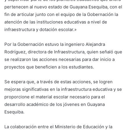
pertenecen al nuevo estado de Guayana Esequiba, con el
fin de articular junto con el equipo de la Gobernación la
atención de las instituciones educativas a nivel de
infraestructura y dotación escolar.»
Por la Gobernación estuvo la ingeniero Alejandra
Rodríguez, directora de Infraestructura, quien señaló que
se realizaron las acciones necesarias para dar inicio a
proyectos que beneficien a los estudiantes.
Se espera que, a través de estas acciones, se logren
mejoras significativas en la infraestructura educativa y se
proporcione el material escolar necesario para el
desarrollo académico de los jóvenes en Guayana
Esequiba.
La colaboración entre el Ministerio de Educación y la