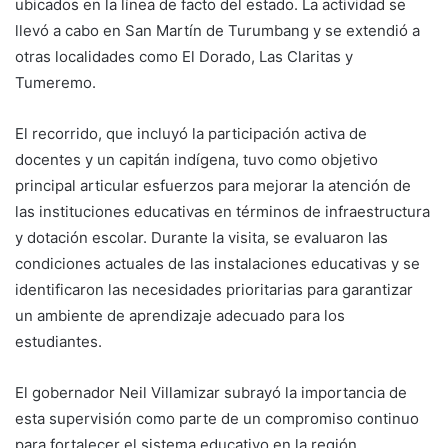
ubicados en la línea de facto del estado. La actividad se
llevó a cabo en San Martín de Turumbang y se extendió a
otras localidades como El Dorado, Las Claritas y
Tumeremo.
El recorrido, que incluyó la participación activa de
docentes y un capitán indígena, tuvo como objetivo
principal articular esfuerzos para mejorar la atención de
las instituciones educativas en términos de infraestructura
y dotación escolar. Durante la visita, se evaluaron las
condiciones actuales de las instalaciones educativas y se
identificaron las necesidades prioritarias para garantizar
un ambiente de aprendizaje adecuado para los
estudiantes.
El gobernador Neil Villamizar subrayó la importancia de
esta supervisión como parte de un compromiso continuo
para fortalecer el sistema educativo en la región.