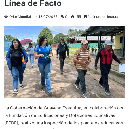
Línea de Facto
Yvke Mundial
18/07/2025
0
155
1 minuto de lectura
La Gobernación de Guayana Esequiba, en colaboración con
la Fundación de Edificaciones y Dotaciones Educativas
(FEDE), realizó una inspección de los planteles educativos