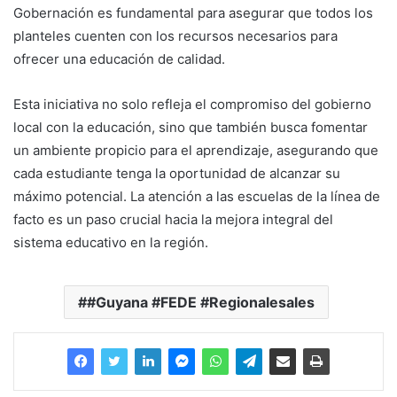
Gobernación es fundamental para asegurar que todos los
planteles cuenten con los recursos necesarios para
ofrecer una educación de calidad.
Esta iniciativa no solo refleja el compromiso del gobierno
local con la educación, sino que también busca fomentar
un ambiente propicio para el aprendizaje, asegurando que
cada estudiante tenga la oportunidad de alcanzar su
máximo potencial. La atención a las escuelas de la línea de
facto es un paso crucial hacia la mejora integral del
sistema educativo en la región.
#Guyana #FEDE #Regionalesales