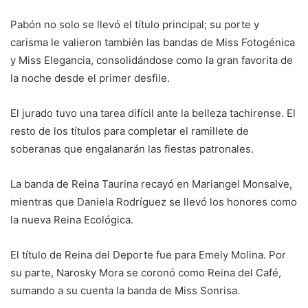
​Pabón no solo se llevó el título principal; su porte y
carisma le valieron también las bandas de Miss Fotogénica
y Miss Elegancia, consolidándose como la gran favorita de
la noche desde el primer desfile.
​El jurado tuvo una tarea difícil ante la belleza tachirense. El
resto de los títulos para completar el ramillete de
soberanas que engalanarán las fiestas patronales.
​La banda de Reina Taurina recayó en Mariangel Monsalve,
mientras que Daniela Rodríguez se llevó los honores como
la nueva Reina Ecológica.
El título de Reina del Deporte fue para Emely Molina. Por
su parte, Narosky Mora se coronó como Reina del Café,
sumando a su cuenta la banda de Miss Sonrisa.