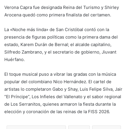
Verona Capra fue designada Reina del Turismo y Shirley
Arocena quedó como primera finalista del certamen.
​La «Noche más linda» de San Cristóbal contó con la
presencia de figuras políticas como la primera dama del
estado, Karem Durán de Bernal; el alcalde capitalino,
Silfredo Zambrano, y el secretario de gobierno, Jiuvant
Huérfano.
​El toque musical puso a vibrar las gradas con la música
popular del colombiano Nico Hernández. El cartel de
artistas lo completaron Gabo y Shay, Luis Felipe Silva, Jair
“El Príncipe”, Los Infieles del Vallenato y el sabor regional
de Los Serranitos, quienes armaron la fiesta durante la
elección y coronación de las reinas de la FISS 2026.