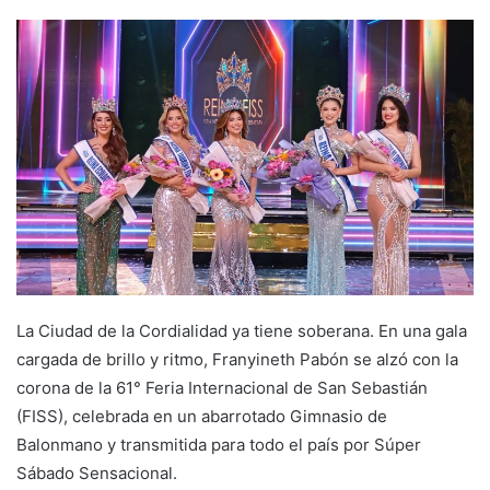
La Ciudad de la Cordialidad ya tiene soberana. En una gala
cargada de brillo y ritmo, Franyineth Pabón se alzó con la
corona de la 61° Feria Internacional de San Sebastián
(FISS), celebrada en un abarrotado Gimnasio de
Balonmano y transmitida para todo el país por Súper
Sábado Sensacional.