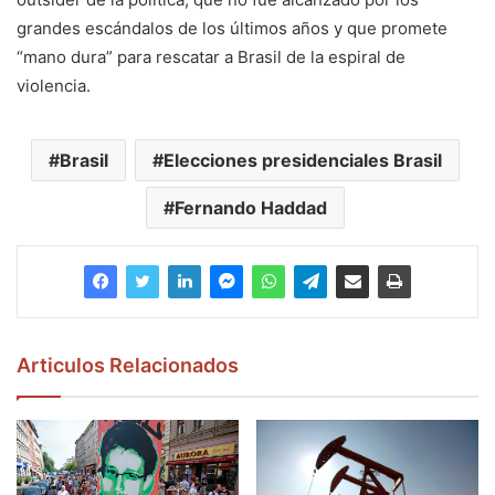
grandes escándalos de los últimos años y que promete
“mano dura” para rescatar a Brasil de la espiral de
violencia.
Brasil
Elecciones presidenciales Brasil
Fernando Haddad
Articulos Relacionados