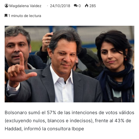
Magdalena Valdez
24/10/2018
0
285
1 minuto de lectura
Bolsonaro sumó el 57% de las intenciones de votos válidos
(excluyendo nulos, blancos e indecisos), frente al 43% de
Haddad, informó la consultora Ibope