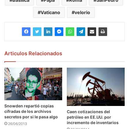
Vaticano
velorio
Articulos Relacionados
Snowden repartió copias
cifradas de los archivos
Caen cotizaciones del
secretos por si le pasa algo
petróleo en EE.UU. por
incremento de inventarios
26/06/2013