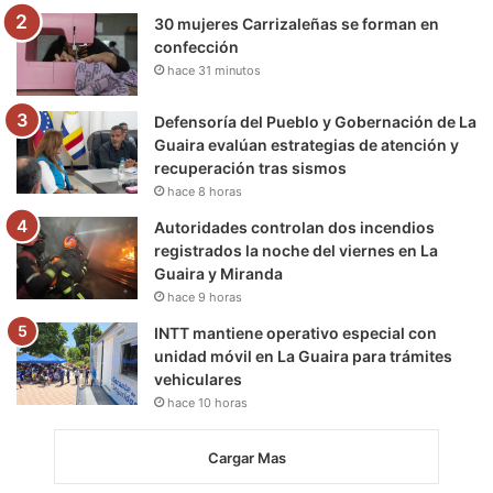
30 mujeres Carrizaleñas se forman en
confección
hace 31 minutos
Defensoría del Pueblo y Gobernación de La
Guaira evalúan estrategias de atención y
recuperación tras sismos
hace 8 horas
Autoridades controlan dos incendios
registrados la noche del viernes en La
Guaira y Miranda
hace 9 horas
INTT mantiene operativo especial con
unidad móvil en La Guaira para trámites
vehiculares
hace 10 horas
Cargar Mas