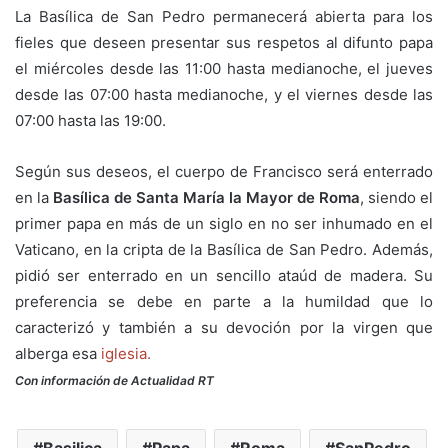
La Basílica de San Pedro permanecerá abierta para los
fieles que deseen presentar sus respetos al difunto papa
el miércoles desde las 11:00 hasta medianoche, el jueves
desde las 07:00 hasta medianoche, y el viernes desde las
07:00 hasta las 19:00.
Según sus deseos, el cuerpo de Francisco será enterrado
en la
Basílica de Santa María la Mayor de Roma
, siendo el
primer papa en más de un siglo en no ser inhumado en el
Vaticano, en la cripta de la Basílica de San Pedro. Además,
pidió ser enterrado en un sencillo ataúd de madera. Su
preferencia se debe en parte a la humildad que lo
caracterizó y también a su devoción por la virgen que
alberga esa
iglesia.
Con información de Actualidad RT
Basilica
Papa
Roma
SanPedro