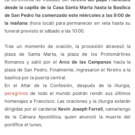
desde la capilla de la Casa Santa Marta hasta la Basílica
de San Pedro ha comenzado este miércoles a las 9:00 de
la mañana
(hora local) para permanecer en vela hasta su
funeral previsto el sábado a las 10:00.
Tras un momento de oración, la procesión atravesó la
plaza de Santa Marta, la plaza de los Protomártires
Romanos y salió por el
Arco de las Campanas
hacia la
plaza de San Pedro. Finalmente, ingresaron el féretro a la
basílica por la puerta central.
En el Altar de la Confesión, después de la liturgia,
peregrinos
de todo el mundo podrán rendir sus últimos
homenajes a Francisco. Las oraciones y la liturgia estarán
dirigidas por el cardenal
Kevin Joseph Farrell
, camarlengo
de la Cámara Apostólica, quien anunció la muerte del
pontífice el lunes.