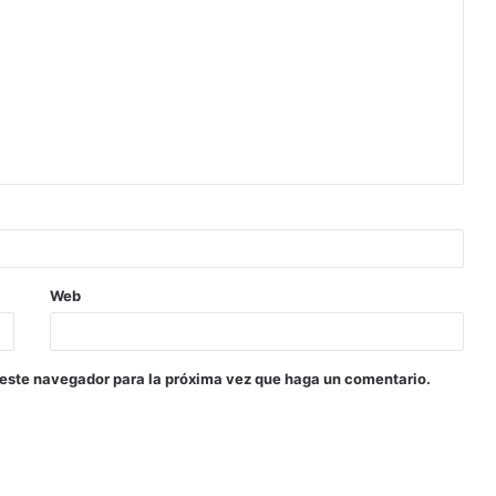
Web
 este navegador para la próxima vez que haga un comentario.