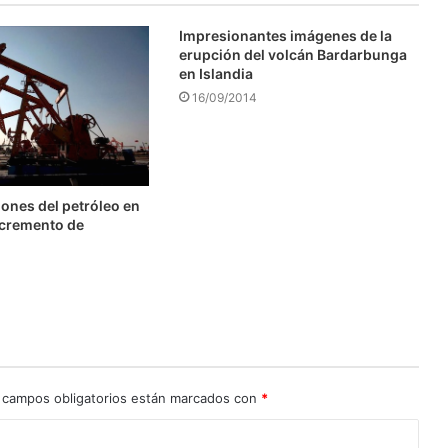
Impresionantes imágenes de la
erupción del volcán Bardarbunga
en Islandia
16/09/2014
ones del petróleo en
ncremento de
 campos obligatorios están marcados con
*