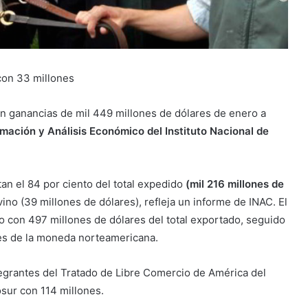
on 33 millones
n ganancias de mil 449 millones de dólares de enero a
mación y Análisis Económico del Instituto Nacional de
an el 84 por ciento del total expedido
(mil 216 millones de
ino (39 millones de dólares), refleja un informe de INAC. El
o con 497 millones de dólares del total exportado, seguido
nes de la moneda norteamericana.
egrantes del Tratado de Libre Comercio de América del
sur con 114 millones.