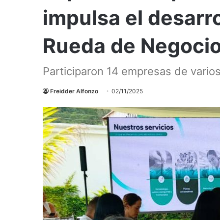
impulsa el desarr
Rueda de Negoci
Participaron 14 empresas de vari
Freidder Alfonzo
02/11/2025