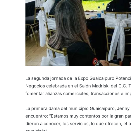
La segunda jornada de la Expo Guaicaipuro Potenci
Negocios celebrada en el Salón Madriski del C.C. 
fomentar alianzas comerciales, transacciones e imp
La primera dama del municipio Guaicaipuro, Jenny 
encuentro: “Estamos muy contentos por la gran pa
dieron a conocer, los servicios, lo que ofrecen, el