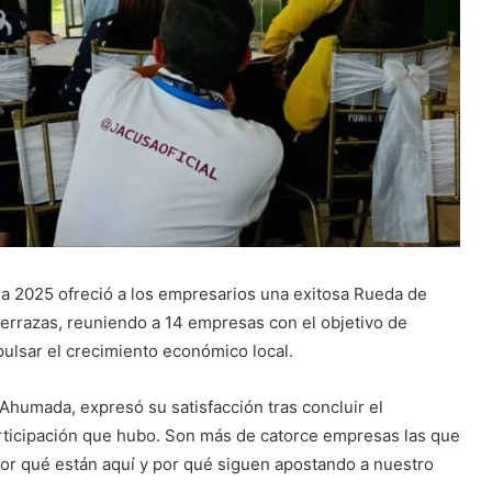
a 2025 ofreció a los empresarios una exitosa Rueda de
Terrazas, reuniendo a 14 empresas con el objetivo de
ulsar el crecimiento económico local.
Ahumada, expresó su satisfacción tras concluir el
rticipación que hubo. Son más de catorce empresas las que
 por qué están aquí y por qué siguen apostando a nuestro