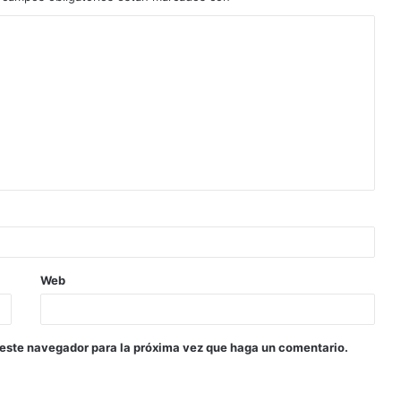
Web
 este navegador para la próxima vez que haga un comentario.