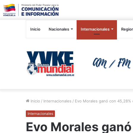
Inicio
Nacionales
Internacionales
Regio
Inicio
/
Internacionales
/
Evo Morales ganó con 45,28% d
Internacionales
Evo Morales ganó