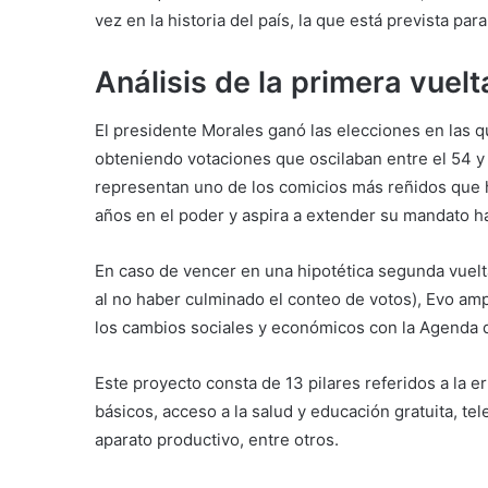
vez en la historia del país, la que está prevista pa
Análisis de la primera vuelt
El presidente Morales ganó las elecciones en las 
obteniendo votaciones que oscilaban entre el 54 y 
representan uno de los comicios más reñidos que h
años en el poder y aspira a extender su mandato h
En caso de vencer en una hipotética segunda vuelt
al no haber culminado el conteo de votos), Evo amp
los cambios sociales y económicos con la Agenda d
Este proyecto consta de 13 pilares referidos a la e
básicos, acceso a la salud y educación gratuita, te
aparato productivo, entre otros.