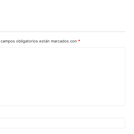
 campos obligatorios están marcados con
*