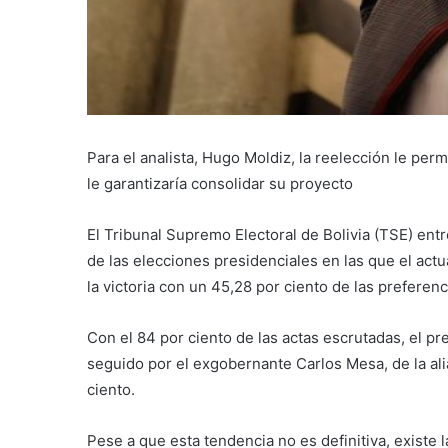
Para el analista, Hugo Moldiz, la reelección le permi
le garantizaría consolidar su proyecto
El Tribunal Supremo Electoral de Bolivia (TSE) ent
de las elecciones presidenciales en las que el actu
la victoria con un 45,28 por ciento de las preferenc
Con el 84 por ciento de las actas escrutadas, el pr
seguido por el exgobernante Carlos Mesa, de la a
ciento.
Pese a que esta tendencia no es definitiva, existe 