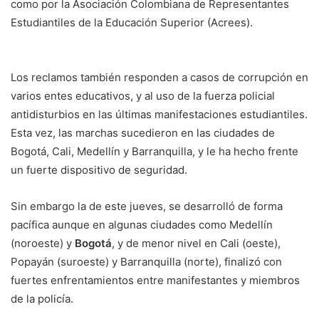
como por la Asociación Colombiana de Representantes
Estudiantiles de la Educación Superior (Acrees).
Los reclamos también responden a casos de corrupción en
varios entes educativos, y al uso de la fuerza policial
antidisturbios en las últimas manifestaciones estudiantiles.
Esta vez, las marchas sucedieron en las ciudades de
Bogotá, Cali, Medellín y Barranquilla, y le ha hecho frente
un fuerte dispositivo de seguridad.
Sin embargo la de este jueves, se desarrolló de forma
pacífica aunque en algunas ciudades como Medellín
(noroeste) y
Bogotá
, y de menor nivel en Cali (oeste),
Popayán (suroeste) y Barranquilla (norte), finalizó con
fuertes enfrentamientos entre manifestantes y miembros
de la policía.