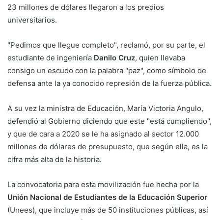
23 millones de dólares llegaron a los predios
universitarios.
"Pedimos que llegue completo", reclamó, por su parte, el
estudiante de ingeniería
Danilo Cruz
, quien llevaba
consigo un escudo con la palabra "paz", como símbolo de
defensa ante la ya conocido represión de la fuerza pública.
A su vez la ministra de Educación, María Victoria Angulo,
defendió al Gobierno diciendo que este "está cumpliendo",
y que de cara a 2020 se le ha asignado al sector 12.000
millones de dólares de presupuesto, que según ella, es la
cifra más alta de la historia.
La convocatoria para esta movilización fue hecha por la
Unión Nacional de Estudiantes de la Educación Superior
(Unees), que incluye más de 50 instituciones públicas, así