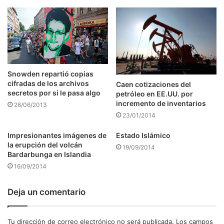
Snowden repartió copias
cifradas de los archivos
Caen cotizaciones del
secretos por si le pasa algo
petróleo en EE.UU. por
incremento de inventarios
26/06/2013
23/01/2014
Impresionantes imágenes de
Estado Islámico
la erupción del volcán
19/09/2014
Bardarbunga en Islandia
16/09/2014
Deja un comentario
Tu dirección de correo electrónico no será publicada.
Los campos