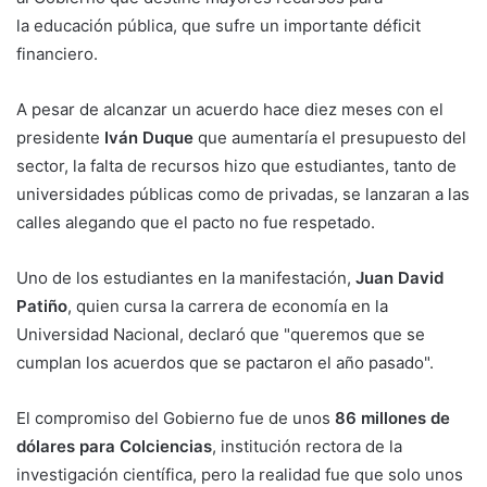
la educación pública, que sufre un importante déficit
financiero.
A pesar de alcanzar un acuerdo hace diez meses con el
presidente
Iván Duque
que aumentaría el presupuesto del
sector, la falta de recursos hizo que estudiantes, tanto de
universidades públicas como de privadas, se lanzaran a las
calles alegando que el pacto no fue respetado.
Uno de los estudiantes en la manifestación,
Juan David
Patiño
, quien cursa la carrera de economía en la
Universidad Nacional, declaró que "queremos que se
cumplan los acuerdos que se pactaron el año pasado".
El compromiso del Gobierno fue de unos
86 millones de
dólares para Colciencias
, institución rectora de la
investigación científica, pero la realidad fue que solo unos