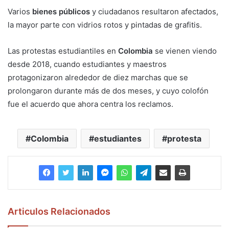
Varios
bienes públicos
y ciudadanos resultaron afectados,
la mayor parte con vidrios rotos y pintadas de grafitis.
Las protestas estudiantiles en
Colombia
se vienen viendo
desde 2018, cuando estudiantes y maestros
protagonizaron alrededor de diez marchas que se
prolongaron durante más de dos meses, y cuyo colofón
fue el acuerdo que ahora centra los reclamos.
Colombia
estudiantes
protesta
Articulos Relacionados