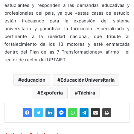
estudiantes y responden a las demandas educativas y
profesionales del país, ya que «estas casas de estudio
están trabajando para la expansión del sistema
universitario y garantizar la formación especializada y
pertinente a la realidad nacional, que tribute al
fortalecimiento de los 13 motores y esté enmarcada
dentro del Plan de las 7 Transformaciones», afirmó el
rector de rector del UPTAIET.
educación
EducaciónUniversitaria
Expoferia
Táchira