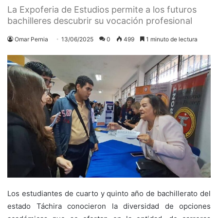
La Expoferia de Estudios permite a los futuros
bachilleres descubrir su vocación profesional
Omar Pernia
13/06/2025
0
499
1 minuto de lectura
Los estudiantes de cuarto y quinto año de bachillerato del
estado Táchira conocieron la diversidad de opciones