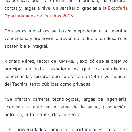
académicas que se ofertan en la entidad, de carreras
cortas y largas a nivel universitario, gracias a la
Expoferia
Oportunidades de Estudios 2025
.
Con estas iniciativas se busca empoderar a la juventud
venezolana y promover, a través del estudio, un desarrollo
sostenible e integral.
Richard Pérez, rector del UPTAIET, explicó que el objetivo
principal de esta expoferia es que los estudiantes
conozcan las carreras que se ofertan en 24 universidades
del Táchira, tanto públicas como privadas.
«Se ofertan carreras tecnológicas, largas de ingeniería,
licenciatura tanto en el área de la salud, producción,
petróleo, entre otras», detalló Pérez.
Las universidades amplían oportunidades para los