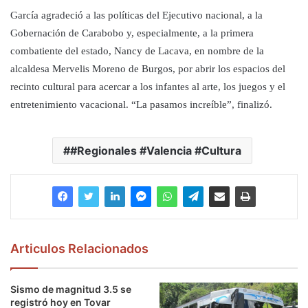
García agradeció a las políticas del Ejecutivo nacional, a la
Gobernación de Carabobo y, especialmente, a la primera
combatiente del estado, Nancy de Lacava, en nombre de la
alcaldesa Mervelis Moreno de Burgos, por abrir los espacios del
recinto cultural para acercar a los infantes al arte, los juegos y el
entretenimiento vacacional. “La pasamos increíble”, finalizó.
#Regionales #Valencia #Cultura
Articulos Relacionados
Sismo de magnitud 3.5 se
registró hoy en Tovar