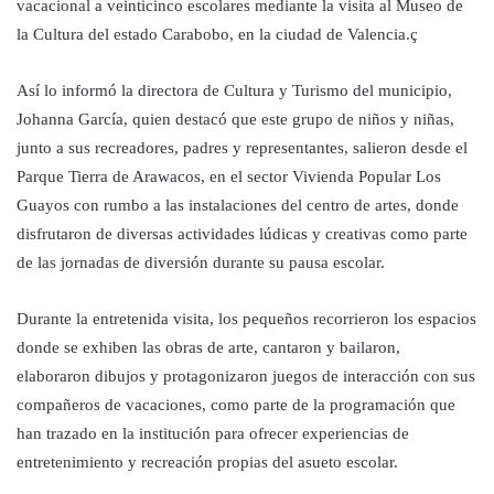
vacacional a veinticinco escolares mediante la visita al Museo de
la Cultura del estado Carabobo, en la ciudad de Valencia.ç
Así lo informó la directora de Cultura y Turismo del municipio,
Johanna García, quien destacó que este grupo de niños y niñas,
junto a sus recreadores, padres y representantes, salieron desde el
Parque Tierra de Arawacos, en el sector Vivienda Popular Los
Guayos con rumbo a las instalaciones del centro de artes, donde
disfrutaron de diversas actividades lúdicas y creativas como parte
de las jornadas de diversión durante su pausa escolar.
Durante la entretenida visita, los pequeños recorrieron los espacios
donde se exhiben las obras de arte, cantaron y bailaron,
elaboraron dibujos y protagonizaron juegos de interacción con sus
compañeros de vacaciones, como parte de la programación que
han trazado en la institución para ofrecer experiencias de
entretenimiento y recreación propias del asueto escolar.