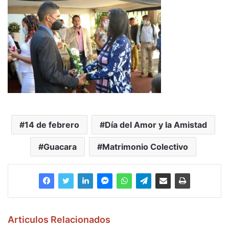
14 de febrero
Día del Amor y la Amistad
Guacara
Matrimonio Colectivo
Articulos Relacionados