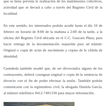
que se tiene prevista la realización de los matrimonios colectivos,
actividad que se llevará a cabo a través del Registro Civil de la
localidad.
En este sentido, los interesados podrán acudir hasta el día 10 de
febrero en horario de 8:00 de la mañana a 2:00 de la tarde, a la
oficina del Registro Civil ubicada en el C.C. Guacara Plaza, para
hacer entrega de la documentación requerida para tal trámite:
Original o copia de actas de nacimiento y copias de la cédula de
identidad.
Castañeda también resaltó que, de ser divorciados alguno de los
contrayentes, deberá consignar original o copia de la sentencia de
divorcio con el fin de poder efectuar la unión. También podrán
comunicarse con la registradora civil, la abogada Daniela García,
al número telefónico 0412-7491330 para mayor información.