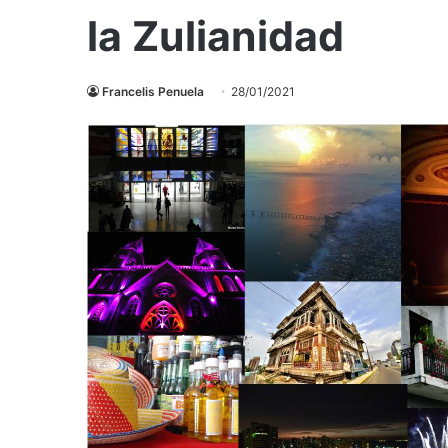
la Zulianidad
Francelis Penuela
28/01/2021