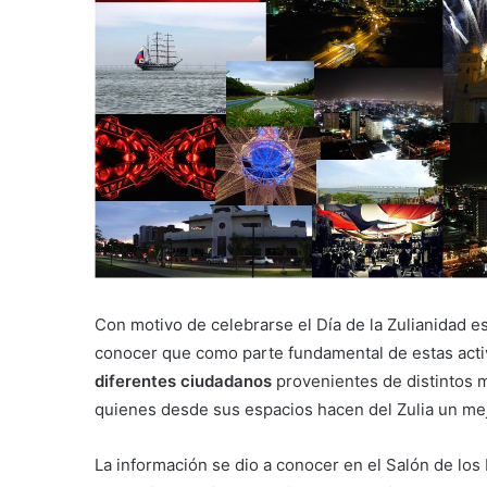
Con motivo de celebrarse el Día de la Zulianidad e
conocer que como parte fundamental de estas act
diferentes ciudadanos
provenientes de distintos m
quienes desde sus espacios hacen del Zulia un me
La información se dio a conocer en el Salón de los