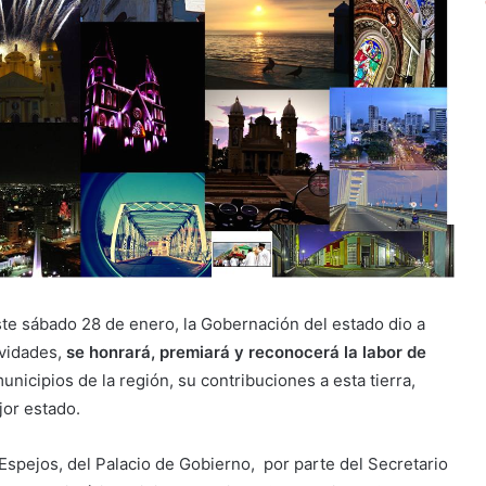
ste sábado 28 de enero, la Gobernación del estado dio a
ividades,
se honrará, premiará y reconocerá la labor de
unicipios de la región, su contribuciones a esta tierra,
jor estado.
 Espejos, del Palacio de Gobierno, por parte del Secretario