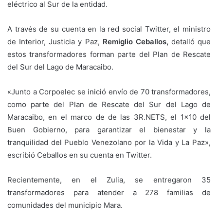
eléctrico al Sur de la entidad.
A través de su cuenta en la red social Twitter, el ministro
de Interior, Justicia y Paz,
Remiglio Ceballos,
detalló que
estos transformadores forman parte del Plan de Rescate
del Sur del Lago de Maracaibo.
«Junto a Corpoelec se inició envío de 70 transformadores,
como parte del Plan de Rescate del Sur del Lago de
Maracaibo, en el marco de de las 3R.NETS, el 1×10 del
Buen Gobierno, para garantizar el bienestar y la
tranquilidad del Pueblo Venezolano por la Vida y La Paz»,
escribió Ceballos en su cuenta en Twitter.
Recientemente, en el Zulia, se entregaron 35
transformadores para atender a 278 familias de
comunidades del municipio Mara.