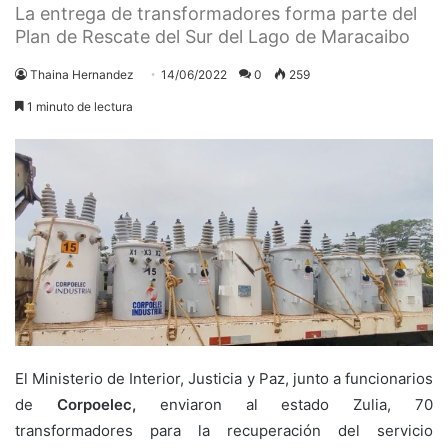
La entrega de transformadores forma parte del
Plan de Rescate del Sur del Lago de Maracaibo
Thaina Hernandez
14/06/2022
0
259
1 minuto de lectura
El Ministerio de Interior, Justicia y Paz, junto a funcionarios
de
Corpoelec,
enviaron al estado Zulia, 70
transformadores para la recuperación del servicio