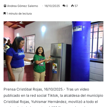
Andrea Gómez Salerno
16/10/2025
0
57
1 minuto de lectura
Prensa Cristóbal Rojas, 16/10/2025.- Tras un video
publicado en la red social Tiktok, la alcaldesa del municipio
Cristóbal Rojas, Yuhismar Hernández, movilizó a todo el