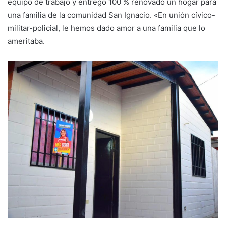
equipo de trabajo y entregó 100 % renovado un hogar para
una familia de la comunidad San Ignacio. «En unión cívico-
militar-policial, le hemos dado amor a una familia que lo
ameritaba.