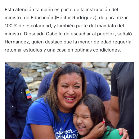
Esta atención también es parte de la instrucción del
ministro de Educación (Héctor Rodríguez), de garantizar
100 % de escolaridad, y también parte del mandato del
ministro Diosdado Cabello de escuchar al pueblo», señaló
Hernández, quien destacó que la menor de edad requería
retomar estudios y una casa en óptimas condiciones.