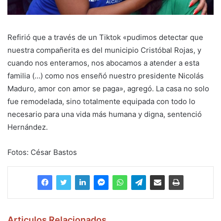
Refirió que a través de un Tiktok «pudimos detectar que
nuestra compañerita es del municipio Cristóbal Rojas, y
cuando nos enteramos, nos abocamos a atender a esta
familia (…) como nos enseñó nuestro presidente Nicolás
Maduro, amor con amor se paga», agregó. La casa no solo
fue remodelada, sino totalmente equipada con todo lo
necesario para una vida más humana y digna, sentenció
Hernández.
Fotos: César Bastos
Articulos Relacionados