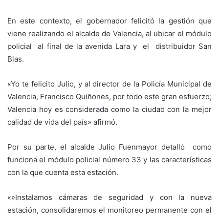
En este contexto, el gobernador felicitó la gestión que
viene realizando el alcalde de Valencia, al ubicar el módulo
policial al final de la avenida Lara y el distribuidor San
Blas.
«Yo te felicito Julio, y al director de la Policía Municipal de
Valencia, Francisco Quiñones, por todo este gran esfuerzo;
Valencia hoy es considerada como la ciudad con la mejor
calidad de vida del país» afirmó.
Por su parte, el alcalde Julio Fuenmayor detalló como
funciona el módulo policial número 33 y las características
con la que cuenta esta estación.
«»Instalamos cámaras de seguridad y con la nueva
estación, consolidaremos el monitoreo permanente con el