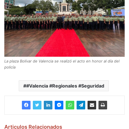
La plaza Bolívar de Valencia se realizó el acto en honor al día del
policía
#Valencia #Regionales #Seguridad
Articulos Relacionados