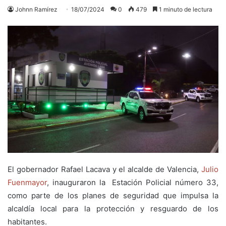
Johnn Ramírez
18/07/2024
0
479
1 minuto de lectura
El gobernador Rafael Lacava y el alcalde de Valencia,
Julio
Fuenmayor
, inauguraron la Estación Policial número 33,
como parte de los planes de seguridad que impulsa la
alcaldía local para la protección y resguardo de los
habitantes.