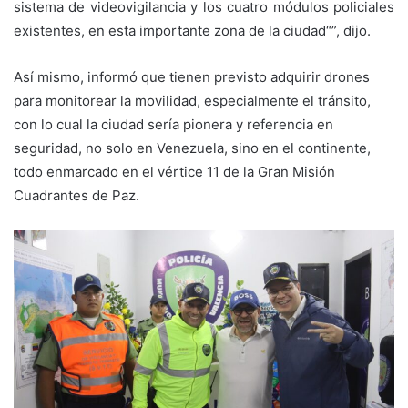
sistema de videovigilancia y los cuatro módulos policiales
existentes, en esta importante zona de la ciudad“”, dijo.
Así mismo, informó que tienen previsto adquirir drones
para monitorear la movilidad, especialmente el tránsito,
con lo cual la ciudad sería pionera y referencia en
seguridad, no solo en Venezuela, sino en el continente,
todo enmarcado en el vértice 11 de la Gran Misión
Cuadrantes de Paz.