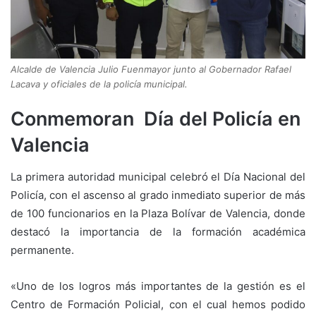
Alcalde de Valencia Julio Fuenmayor junto al Gobernador Rafael
Lacava y oficiales de la policía municipal.
Conmemoran Día del Policía en
Valencia
La primera autoridad municipal celebró el Día Nacional del
Policía, con el ascenso al grado inmediato superior de más
de 100 funcionarios en la Plaza Bolívar de Valencia, donde
destacó la importancia de la formación académica
permanente.
«Uno de los logros más importantes de la gestión es el
Centro de Formación Policial, con el cual hemos podido