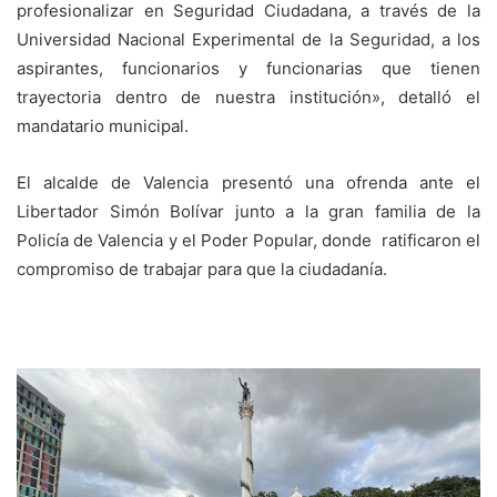
profesionalizar en Seguridad Ciudadana, a través de la
Universidad Nacional Experimental de la Seguridad, a los
aspirantes, funcionarios y funcionarias que tienen
trayectoria dentro de nuestra institución», detalló el
mandatario municipal.
El alcalde de Valencia presentó una ofrenda ante el
Libertador Simón Bolívar junto a la gran familia de la
Policía de Valencia y el Poder Popular, donde ratificaron el
compromiso de trabajar para que la ciudadanía.